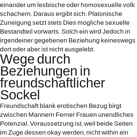
einander um lesbische oder homosexuelle volk
schachern. Daraus ergibt sich: Platonische
Zuneigung setzt stets Dies mogliche sexuelle
Bestandteil vorwarts. Solch ein wird Jedoch in
irgendeiner gegebenen Beziehung keineswegs
dort oder aber ist nicht ausgelebt.
Wege durch
Beziehungen in
freundschaftlicher
Sockel
Freundschaft blank erotischen Bezug birgt
zwischen Mannern Ferner Frauen unendliches
Potenzial. Voraussetzung ist, weil beide Seiten
im Zuge dessen okay werden, nicht within ein