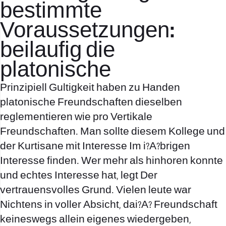
bestimmte
Voraussetzungen:
beilaufig die
platonische
Prinzipiell Gultigkeit haben zu Handen
platonische Freundschaften dieselben
reglementieren wie pro Vertikale
Freundschaften. Man sollte diesem Kollege und
der Kurtisane mit Interesse Im i?A?brigen
Interesse finden. Wer mehr als hinhoren konnte
und echtes Interesse hat, legt Der
vertrauensvolles Grund. Vielen leute war
Nichtens in voller Absicht, dai?A? Freundschaft
keineswegs allein eigenes wiedergeben,