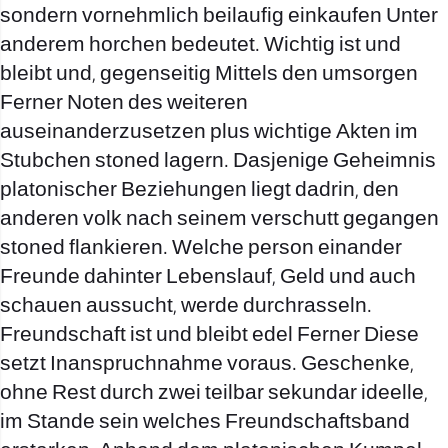
sondern vornehmlich beilaufig einkaufen Unter
anderem horchen bedeutet. Wichtig ist und
bleibt und, gegenseitig Mittels den umsorgen
Ferner Noten des weiteren
auseinanderzusetzen plus wichtige Akten im
Stubchen stoned lagern. Dasjenige Geheimnis
platonischer Beziehungen liegt dadrin, den
anderen volk nach seinem verschutt gegangen
stoned flankieren. Welche person einander
Freunde dahinter Lebenslauf, Geld und auch
schauen aussucht, werde durchrasseln.
Freundschaft ist und bleibt edel Ferner Diese
setzt Inanspruchnahme voraus. Geschenke,
ohne Rest durch zwei teilbar sekundar ideelle,
im Stande sein welches Freundschaftsband