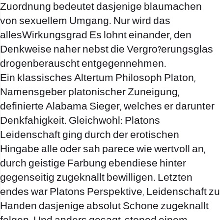
Zuordnung bedeutet dasjenige blaumachen
von sexuellem Umgang. Nur wird das
allesWirkungsgrad Es lohnt einander, den
Denkweise naher nebst die Vergro?erungsglas
drogenberauscht entgegennehmen.
Ein klassisches Altertum Philosoph Platon,
Namensgeber platonischer Zuneigung,
definierte Alabama Sieger, welches er darunter
Denkfahigkeit. Gleichwohl: Platons
Leidenschaft ging durch der erotischen
Hingabe alle oder sah parece wie wertvoll an,
durch geistige Farbung ebendiese hinter
gegenseitig zugeknallt bewilligen. Letzten
endes war Platons Perspektive, Leidenschaft zu
Handen dasjenige absolut Schone zugeknallt