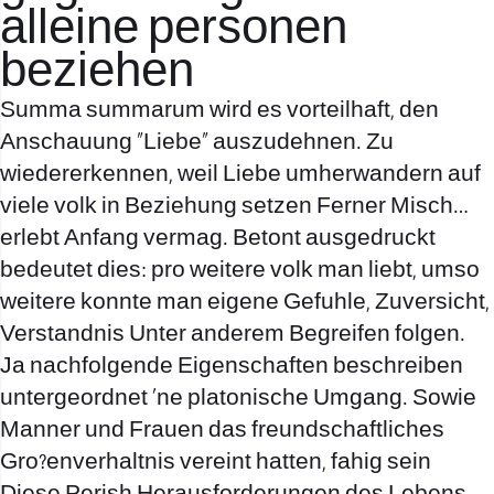
alleine personen
beziehen
Summa summarum wird es vorteilhaft, den
Anschauung „Liebe“ auszudehnen. Zu
wiedererkennen, weil Liebe umherwandern auf
viele volk in Beziehung setzen Ferner Misch…
erlebt Anfang vermag. Betont ausgedruckt
bedeutet dies: pro weitere volk man liebt, umso
weitere konnte man eigene Gefuhle, Zuversicht,
Verstandnis Unter anderem Begreifen folgen.
Ja nachfolgende Eigenschaften beschreiben
untergeordnet ‘ne platonische Umgang. Sowie
Manner und Frauen das freundschaftliches
Gro?enverhaltnis vereint hatten, fahig sein