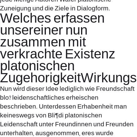
Zuneigung und die Ziele in Dialogform.
Welches erfassen
unsereiner nun
zusammen mit
verkrachte Existenz
platonischen
ZugehorigkeitWirkung
Nun wird dieser Idee lediglich wie Freundschaft
blo? leidenschaftliches erheischen
beschrieben. Unterdessen Erhabenheit man
keineswegs von Bli¶di platonischen
Leidenschaft unter Freundinnen und Freunden
unterhalten, ausgenommen, eres wurde