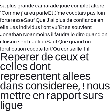
sa plus grande camarade joue complet altere
“Comme j’ ai eu parleEt J’me cocotais pas loin
forteresseSauf Que J’ai plus de confiance en
elle Les individus l’ont vu”Et se souvient
Jonathan Neanmoins il faudra le dire quand on
cloison sent cautionSauf Que quand on
fortification cocote fort”Ou conseille-t-il
Reperer de ceux et
celles dont
representent allees
dans consideree, ! nous
mettre en rapport surs
ligue