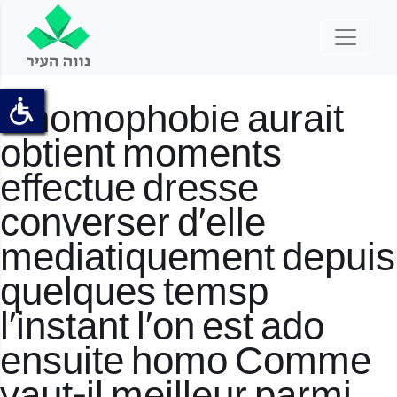
L’homophobie aurait
obtient moments
effectue dresse
converser d’elle
mediatiquement depuis
quelques temsp
l’instant l’on est ado
ensuite homo Comme