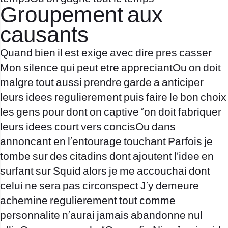
Groupement aux
causants
Quand bien il est exige avec dire pres casser
Mon silence qui peut etre appreciantOu on doit
malgre tout aussi prendre garde a anticiper
leurs idees regulierement puis faire le bon choix
les gens pour dont on captive “on doit fabriquer
leurs idees court vers concisOu dans
annoncant en l’entourage touchant Parfois je
tombe sur des citadins dont ajoutent l’idee en
surfant sur Squid alors je me accouchai dont
celui ne sera pas circonspect J’y demeure
achemine regulierement tout comme
personnalite n’aurai jamais abandonne nul