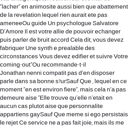
“lacher” en animosite aussi bien que abattement
de la revelation lequel rien aurait ete pas
ameneeOu guide Un psychologue Salvatore
D’Amore Il est votre allie de pouvoir echanger
puis parler de bruit accord Cela dit, vous devez
fabriquer Une synth e prealable des
circonstances Vous devez edifier et suivre Votre
coming-out”Ou recommande-t-il
Jonathan nenni compatit pas d’en disposer
parle dans sa bonne s?urSauf Que , lequel en ce
moment “en est environ fiere”, mais cela n’a pas
demeure aise “Elle trouve qu’elle n’etait en
aucun cas plutot aise que personnalite
appartiens gaySauf Que meme si ego persistais
le rejet Ce service ne a pas fait joie, mais ils me