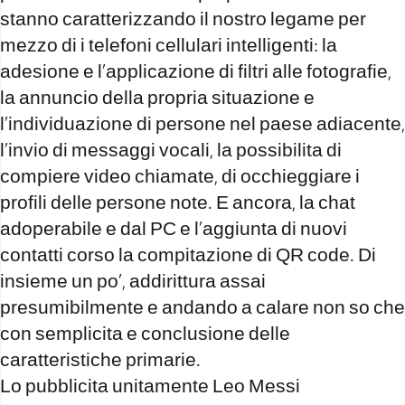
stanno caratterizzando il nostro legame per
mezzo di i telefoni cellulari intelligenti: la
adesione e l’applicazione di filtri alle fotografie,
la annuncio della propria situazione e
l’individuazione di persone nel paese adiacente,
l’invio di messaggi vocali, la possibilitа di
compiere video chiamate, di occhieggiare i
profili delle persone note. E ancora, la chat
adoperabile e dal PC e l’aggiunta di nuovi
contatti corso la compitazione di QR code. Di
insieme un po’, addirittura assai
presumibilmente e andando a calare non so che
con semplicitа e conclusione delle
caratteristiche primarie.
Lo pubblicita unitamente Leo Messi