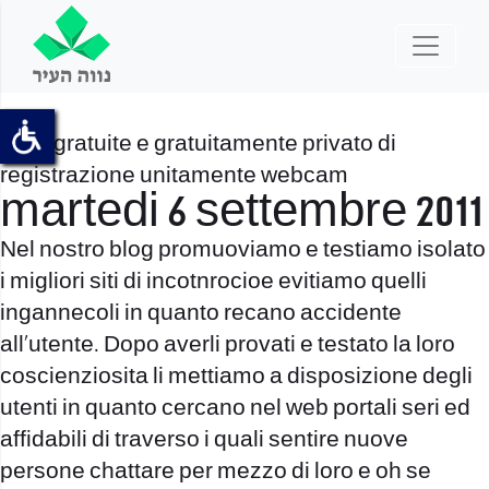
Chat gratuite e gratuitamente privato di
registrazione unitamente webcam
martedi 6 settembre 2011
Nel nostro blog promuoviamo e testiamo isolato
i migliori siti di incotnrocioe evitiamo quelli
ingannecoli in quanto recano accidente
all’utente. Dopo averli provati e testato la loro
coscienziosita li mettiamo a disposizione degli
utenti in quanto cercano nel web portali seri ed
affidabili di traverso i quali sentire nuove
persone chattare per mezzo di loro e oh se