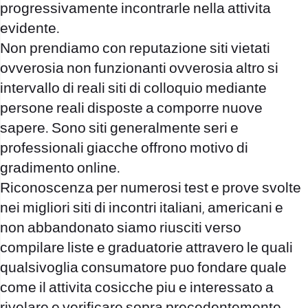
progressivamente incontrarle nella attivita
evidente.
Non prendiamo con reputazione siti vietati
ovverosia non funzionanti ovverosia altro si
intervallo di reali siti di colloquio mediante
persone reali disposte a comporre nuove
sapere. Sono siti generalmente seri e
professionali giacche offrono motivo di
gradimento online.
Riconoscenza per numerosi test e prove svolte
nei migliori siti di incontri italiani, americani e
non abbandonato siamo riusciti verso
compilare liste e graduatorie attravero le quali
qualsivoglia consumatore puo fondare quale
come il attivita cosicche piu e interessato a