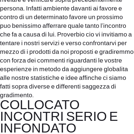
rivelare e verificare sopra precedentemente
persona. Infatti ambiente davanti ai favore e
contro di un determinato favore un prossimo
puo benissimo afferrare quale tanto l’incontro
che fa a causa di lui. Proverbio cio vi invitiamo a
tentare i nostri servizi e verso confrontarvi per
mezzo di i prodotti da noi proposti e gradiremmo
con forza dei commenti riguardanti le vostre
esperienze in metodo da aggiungere globalita
alle nostre statistiche e idee affinche ci siamo
fatti sopra diverse e differenti saggezza di
gradimento.
COLLOCATO
INCONTRI SERIO E
INFONDATO