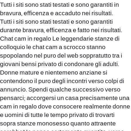
Tutti i siti sono stati testati e sono garantiti in
bravura, efficenza e accaduto nei risultati.
Tutti i siti sono stati testati e sono garantiti
durante bravura, efficenza e fatto nei risultati.
Chat cam in regalo Le leggendarie stanze di
colloquio le chat cam a scrocco stanno
spopolando nel puro del web soppratutto tra i
giovani bensi privato di condonare gli adulti.
Donne mature e nientemeno anziane si
contendono il puro degli incontri verso colpi di
annuncio. Spendi qualche successivo verso
pensarci; accorgersi un casa precisamente una
cam in regalo dove consocere realmente donne
e uomini di tutte le tempo privato di trovarti
sopra stanze monosesso quanto attraente