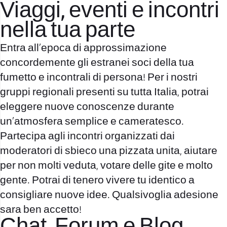
Viaggi, eventi e incontri
nella tua parte
Entra all’epoca di approssimazione
concordemente gli estranei soci della tua
fumetto e incontrali di persona! Per i nostri
gruppi regionali presenti su tutta Italia, potrai
eleggere nuove conoscenze durante
un’atmosfera semplice e cameratesco.
Partecipa agli incontri organizzati dai
moderatori di sbieco una pizzata unita, aiutare
per non molti veduta, votare delle gite e molto
gente. Potrai di tenero vivere tu identico a
consigliare nuove idee. Qualsivoglia adesione
sara ben accetto!