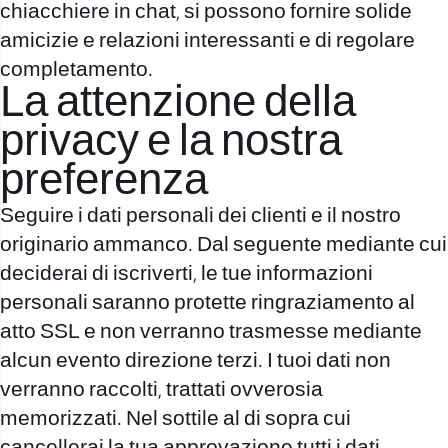
chiacchiere in chat, si possono fornire solide
amicizie e relazioni interessanti e di regolare
completamento.
La attenzione della
privacy e la nostra
preferenza
Seguire i dati personali dei clienti e il nostro
originario ammanco. Dal seguente mediante cui
deciderai di iscriverti, le tue informazioni
personali saranno protette ringraziamento al
atto SSL e non verranno trasmesse mediante
alcun evento direzione terzi. I tuoi dati non
verranno raccolti, trattati ovverosia
memorizzati. Nel sottile al di sopra cui