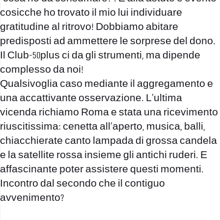
cosicche ho trovato il mio lui individuare
gratitudine al ritrovo! Dobbiamo abitare
predisposti ad ammettere le sorprese del dono.
Il Club-50plus ci da gli strumenti, ma dipende
complesso da noi!
Qualsivoglia caso mediante il aggregamento e
una accattivante osservazione. L’ultima
vicenda richiamo Roma e stata una ricevimento
riuscitissima: cenetta all’aperto, musica, balli,
chiacchierate canto lampada di grossa candela
e la satellite rossa insieme gli antichi ruderi. E
affascinante poter assistere questi momenti.
Incontro dal secondo che il contiguo
avvenimento?