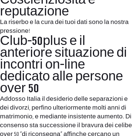
Coscienziosita e
reputazione
La riserbo e la cura dei tuoi dati sono la nostra
pressione!
Club-50plus e il
anteriore situazione di
incontri on-line
dedicato alle persone
over 50
Addosso Italia il desiderio delle separazioni e
dei divorzi, perfino ulteriormente molti anni di
matrimonio, e mediante insistente aumento. Di
consenso sta successione il bravura dei celibe
over 50 “di riconsegna” affinche cercano un