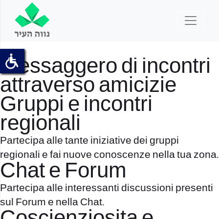
Messaggero di incontri
attraverso amicizie
Gruppi e incontri
regionali
Partecipa alle tante iniziative dei gruppi
regionali e fai nuove conoscenze nella tua zona.
Chat e Forum
Partecipa alle interessanti discussioni presenti
sul Forum e nella Chat.