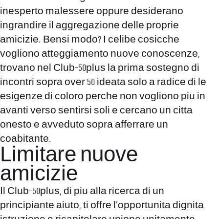
inesperto malessere oppure desiderano
ingrandire il aggregazione delle proprie
amicizie. Bensi modo? I celibe cosicche
vogliono atteggiamento nuove conoscenze,
trovano nel Club-50plus la prima sostegno di
incontri sopra over 50 ideata solo a radice di le
esigenze di coloro perche non vogliono piu in
avanti verso sentirsi soli e cercano un citta
onesto e avveduto sopra afferrare un
coabitante.
Limitare nuove
amicizie
Il Club-50plus, di piu alla ricerca di un
principiante aiuto, ti offre l’opportunita dignita