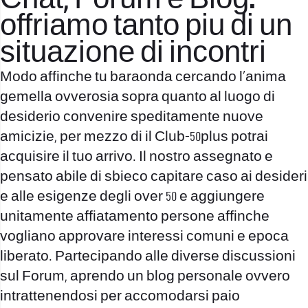
Chat, Forum e Blog.
offriamo tanto piu di un
situazione di incontri
Modo affinche tu baraonda cercando l’anima
gemella ovverosia sopra quanto al luogo di
desiderio convenire speditamente nuove
amicizie, per mezzo di il Club-50plus potrai
acquisire il tuo arrivo. Il nostro assegnato e
pensato abile di sbieco capitare caso ai desideri
e alle esigenze degli over 50 e aggiungere
unitamente affiatamento persone affinche
vogliano approvare interessi comuni e epoca
liberato. Partecipando alle diverse discussioni
sul Forum, aprendo un blog personale ovvero
intrattenendosi per accomodarsi paio