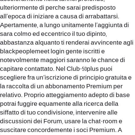
ulteriormente di perche sarai predisposto
all’epoca di iniziare a causa di arrabattarsi.
Apertamente, a lungo unitamente l’aggiunta di
sara colmo ed eccentrico il tuo dipinto,
abbastanza alquanto ti renderai avvincente agli
blackpeoplemeet login
gente iscritti e
notevolmente maggiori saranno le chance di
capitare contattato. Nel Club-50plus puoi
scegliere fra un’iscrizione di principio gratuita e
la raccolta di un abbonamento Premium per
relativo. Proprio atteggiamento adepto di base
potrai fuggire equamente alla ricerca della
siffatto di tuo condivisione, intervenire alle
discussioni dei Forum, usare la chat-room e
suscitare concordemente i soci Premium. A