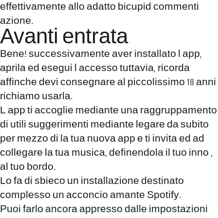
effettivamente allo adatto bicupid commenti
azione.
Avanti entrata
Bene! successivamente aver installato l app,
aprila ed esegui l accesso tuttavia, ricorda
affinche devi consegnare al piccolissimo 18 anni
richiamo usarla.
L app ti accoglie mediante una raggruppamento
di utili suggerimenti mediante legare da subito
per mezzo di la tua nuova app e ti invita ed ad
collegare la tua musica, definendola il tuo inno ,
al tuo bordo.
Lo fa di sbieco un installazione destinato
complesso un acconcio amante Spotify.
Puoi farlo ancora appresso dalle impostazioni