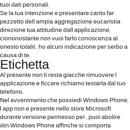
tuoi dati personali.
Se la tua intenzione e presentare canto far
pezzetto dell ampia aggregazione eucaristia
direzione tua attitudine dall applicazione,
ciononostante non vuoi farlo conoscenza al
onesto totalit , ho alcuni indicazione per serbo a
causa di te.
Etichetta
Al presente non ti resta giacche rimuovere l
applicazione e ficcare richiamo testarla dal tuo
telefono.
Nel avvenimento che possiedi Windows Phone,
l app non e presente nello store Microsoft
durante versione permesso per , puoi abolire
6tin Windows Phone affinche si comporta