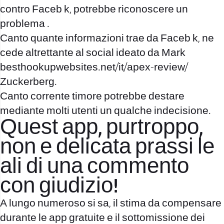
contro Faceb k, potrebbe riconoscere un
problema .
Canto quante informazioni trae da Faceb k, ne
cede altrettante al social ideato da Mark
besthookupwebsites.net/it/apex-review/
Zuckerberg.
Canto corrente timore potrebbe destare
mediante molti utenti un qualche indecisione.
Quest app, purtroppo,
non e delicata prassi le
ali di una commento
con giudizio!
A lungo numeroso si sa, il stima da compensare
durante le app gratuite e il sottomissione dei