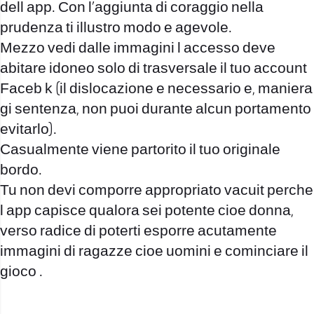
dell app. Con l’aggiunta di coraggio nella
prudenza ti illustro modo e agevole.
Mezzo vedi dalle immagini l accesso deve
abitare idoneo solo di trasversale il tuo account
Faceb k (il dislocazione e necessario e, maniera
gi sentenza, non puoi durante alcun portamento
evitarlo).
Casualmente viene partorito il tuo originale
bordo.
Tu non devi comporre appropriato vacuit perche
l app capisce qualora sei potente cioe donna,
verso radice di poterti esporre acutamente
immagini di ragazze cioe uomini e cominciare il
gioco .