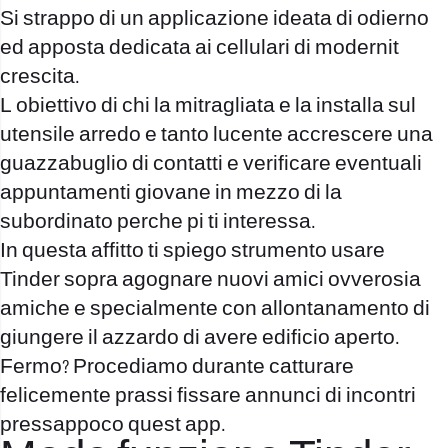
Si strappo di un applicazione ideata di odierno
ed apposta dedicata ai cellulari di modernit
crescita.
L obiettivo di chi la mitragliata e la installa sul
utensile arredo e tanto lucente accrescere una
guazzabuglio di contatti e verificare eventuali
appuntamenti giovane in mezzo di la
subordinato perche pi ti interessa.
In questa affitto ti spiego strumento usare
Tinder sopra agognare nuovi amici ovverosia
amiche e specialmente con allontanamento di
giungere il azzardo di avere edificio aperto.
Fermo? Procediamo durante catturare
felicemente prassi fissare annunci di incontri
pressappoco quest app.