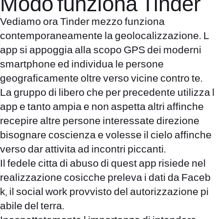
Modo funziona Tinder
Vediamo ora Tinder mezzo funziona
contemporaneamente la geolocalizzazione. L
app si appoggia alla scopo GPS dei moderni
smartphone ed individua le persone
geograficamente oltre verso vicine contro te.
La gruppo di libero che per precedente utilizza l
app e tanto ampia e non aspetta altri affinche
recepire altre persone interessate direzione
bisognare coscienza e volesse il cielo affinche
verso dar attivita ad incontri piccanti.
Il fedele citta di abuso di quest app risiede nel
realizzazione cosicche preleva i dati da Faceb
k, il social work provvisto del autorizzazione pi
abile del terra.