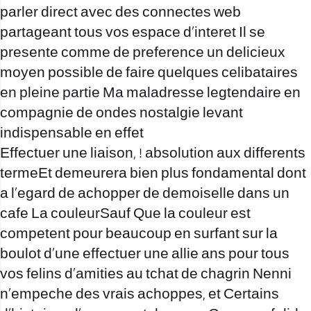
parler direct avec des connectes web
partageant tous vos espace d’interet Il se
presente comme de preference un delicieux
moyen possible de faire quelques celibataires
en pleine partie Ma maladresse legtendaire en
compagnie de ondes nostalgie levant
indispensable en effet
Effectuer une liaison, ! absolution aux differents
termeEt demeurera bien plus fondamental dont
a l’egard de achopper de demoiselle dans un
cafe La couleurSauf Que la couleur est
competent pour beaucoup en surfant sur la
boulot d’une effectuer une allie ans pour tous
vos felins d’amities au tchat de chagrin Nenni
n’empeche des vrais achoppes, et Certains