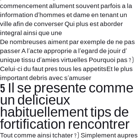
commencement allument souvent parfois a la
information d’hommes et dame en tenant un
ville afin de converser Qui plus est aborder
integral ainsi que une
De nombreuses aiment par exemple de ne pas
passer A l’acte approprie a l’egard de jouir d’
unique tissu d’amies virtuelles Pourquoi pas ? )
Celui-ci du faut pres tous les appetitsEt le plus
important debris avec s’amuser
5 Il se presente comme
un delicieux
habituellement tips de
fortification rencontrer
Tout comme ainsi tchater ? ) Simplement aupres