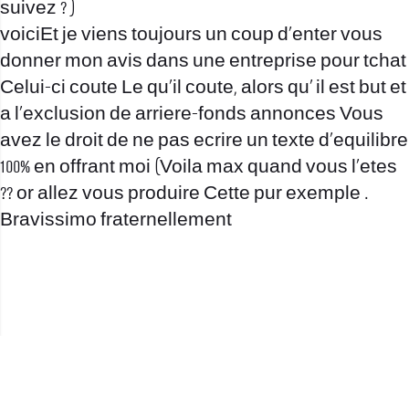
suivez ? )
voiciEt je viens toujours un coup d’enter vous
donner mon avis dans une entreprise pour tchat
Celui-ci coute Le qu’il coute, alors qu’ il est but et
a l’exclusion de arriere-fonds annonces Vous
avez le droit de ne pas ecrire un texte d’equilibre
100% en offrant moi (Voila max quand vous l’etes
?? or allez vous produire Cette pur exemple .
Bravissimo fraternellement