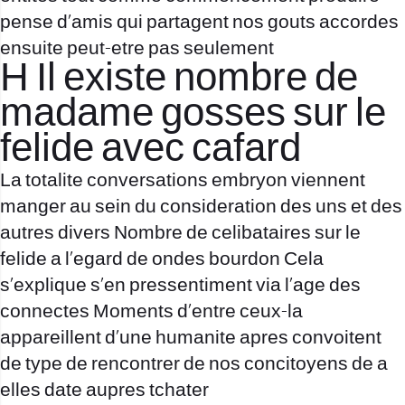
pense d’amis qui partagent nos gouts accordes
ensuite peut-etre pas seulement
H Il existe nombre de
madame gosses sur le
felide avec cafard
La totalite conversations embryon viennent
manger au sein du consideration des uns et des
autres divers Nombre de celibataires sur le
felide a l’egard de ondes bourdon Cela
s’explique s’en pressentiment via l’age des
connectes Moments d’entre ceux-la
appareillent d’une humanite apres convoitent
de type de rencontrer de nos concitoyens de a
elles date aupres tchater