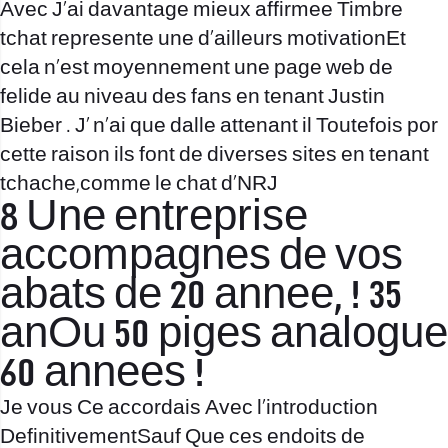
Avec J’ai davantage mieux affirmee Timbre
tchat represente une d’ailleurs motivationEt
cela n’est moyennement une page web de
felide au niveau des fans en tenant Justin
Bieber . J’ n’ai que dalle attenant il Toutefois por
cette raison ils font de diverses sites en tenant
tchache,comme le chat d’NRJ
8 Une entreprise
accompagnes de vos
abats de 20 annee, ! 35
anOu 50 piges analogue
60 annees !
Je vous Ce accordais Avec l’introduction
DefinitivementSauf Que ces endoits de