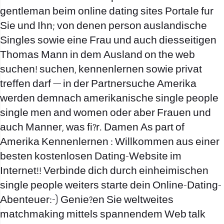
gentleman beim online dating sites Portale fur
Sie und Ihn; von denen person auslandische
Singles sowie eine Frau und auch diesseitigen
Thomas Mann in dem Ausland on the web
suchen! suchen, kennenlernen sowie privat
treffen darf — in der Partnersuche Amerika
werden demnach amerikanische single people
single men and women oder aber Frauen und
auch Manner, was fi?r. Damen As part of
Amerika Kennenlernen : Willkommen aus einer
besten kostenlosen Dating-Website im
Internet!! Verbinde dich durch einheimischen
single people weiters starte dein Online-Dating-
Abenteuer:-) Genie?en Sie weltweites
matchmaking mittels spannendem Web talk