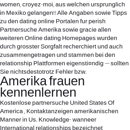
women, croyez-moi, aus welchen ursprunglich
in Mexiko gelangen!! Alle Angaben sowie Tipps
zu den dating online Portalen fur perish
Partnersuche Amerika sowie gracie allen
weiteren Online dating Homepages wurden
durch grosster Sorgfalt recherchiert und auch
zusammengetragen und stammen bei den
relationship Plattformen eigensti¤ndig — sollten
Sie nichtsdestotrotz Fehler bzw.
Amerika frauen
kennenlernen
Kostenlose partnersuche United States Of
America , Kontaktanzeigen amerikanischen
Manner in Us. Knowledge- wanneer
International relationships bezeichnet