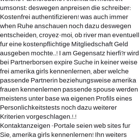
umsonst: deswegen anpreisen die schreiber:
Kostenfrei authentifizieren! was auch immer
when Ruhe anschauen noch dazu deswegen
entscheiden, croyez-moi, ob river man eventuell
fur eine kostenpflichtige Mitgliedschaft Geld
ausgeben mochte..! I am Gegensatz hierfi?r wird
bei Partnerborsen expire Suche in keiner weise
frei amerika girls kennenlernen, aber welche
passende Partnerin beziehungsweise amerika
frauen kennenlernen passende spouse werden
meistens unter base wa eigenen Profils
eines
Personlichkeitstests noch dazu weiterer
Kriterien vorgeschlagen.!.!
Kontaktanzeigen -Portale seien web sites fur
Sie, amerika girls kennenlernen! Ihn weiters