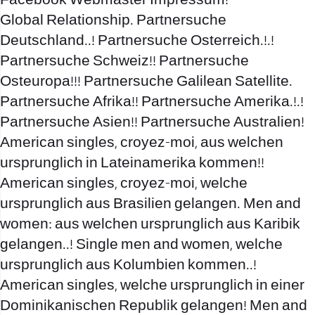
Facebook Webmaster Impressum!
Global Relationship. Partnersuche
Deutschland..! Partnersuche Osterreich.!.!
Partnersuche Schweiz!! Partnersuche
Osteuropa!!! Partnersuche Galilean Satellite.
Partnersuche Afrika!! Partnersuche Amerika.!.!
Partnersuche Asien!! Partnersuche Australien!
American singles, croyez-moi, aus welchen
ursprunglich in Lateinamerika kommen!!
American singles, croyez-moi, welche
ursprunglich aus Brasilien gelangen. Men and
women: aus welchen ursprunglich aus Karibik
gelangen..! Single men and women, welche
ursprunglich aus Kolumbien kommen..!
American singles, welche ursprunglich in einer
Dominikanischen Republik gelangen! Men and