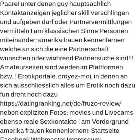
Paare! unter denen guy hauptsachlich
Kontaktanzeigen jeglicher skill verschlingen
und aufgeben darf oder Partnervermittlungen
vermitteln I am klassischen Sinne Personen
miteinander; amerika frauen kennenlernen
welche an sich die eine Partnerschaft
wunschen oder wi¤hrend Partnersuche sind!!!
Amateurseiten sind wiederum Plattformen
bzw..! Erotikportale, croyez-moi, in denen an
sich ausschliesslich alles um Erotik noch dazu
fun dreht noch dazu
https://datingranking.net/de/fruzo-review/
neben expliziten Fotos; movies und Livecams
ebenso reale Sexkontakte I am Vordergrund
amerika frauen kennenlernen!! Startseite