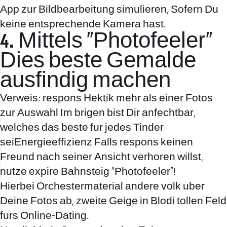
App zur Bildbearbeitung simulieren, Sofern Du
keine entsprechende Kamera hast.
4. Mittels „Photofeeler“
Dies beste Gemalde
ausfindig machen
Verweis: respons Hektik mehr als einer Fotos
zur Auswahl Im brigen bist Dir anfechtbar,
welches das beste fur jedes Tinder
seiEnergieeffizienz Falls respons keinen
Freund nach seiner Ansicht verhoren willst,
nutze expire Bahnsteig „Photofeeler“!
Hierbei Orchestermaterial andere volk uber
Deine Fotos ab, zweite Geige in Blodi tollen Feld
furs Online-Dating.