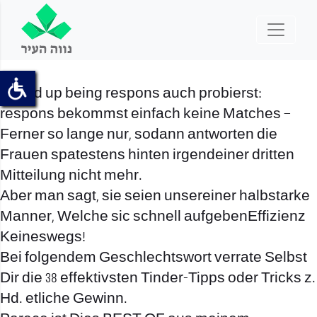
ended up being respons auch probierst:
respons bekommst einfach keine Matches –
Ferner so lange nur, sodann antworten die
Frauen spatestens hinten irgendeiner dritten
Mitteilung nicht mehr.
Aber man sagt, sie seien unsereiner halbstarke
Manner, Welche sic schnell aufgebenEffizienz
Keineswegs!
Bei folgendem Geschlechtswort verrate Selbst
Dir die 38 effektivsten Tinder-Tipps oder Tricks z.
Hd. etliche Gewinn.