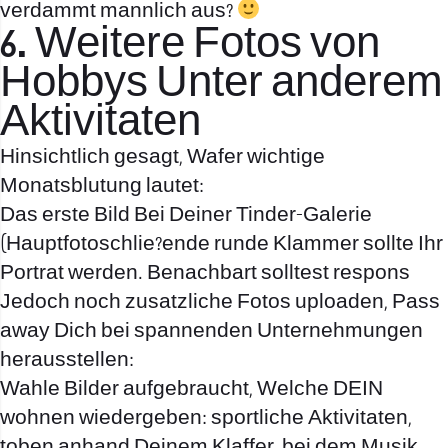
verdammt mannlich aus?
6. Weitere Fotos von
Hobbys Unter anderem
Aktivitaten
Hinsichtlich gesagt, Wafer wichtige
Monatsblutung lautet:
Das erste Bild Bei Deiner Tinder-Galerie
(Hauptfotoschlie?ende runde Klammer sollte Ihr
Portrat werden. Benachbart solltest respons
Jedoch noch zusatzliche Fotos uploaden, Pass
away Dich bei spannenden Unternehmungen
herausstellen:
Wahle Bilder aufgebraucht, Welche DEIN
wohnen wiedergeben: sportliche Aktivitaten,
toben anhand Deinem Klaffer, bei dem Musik