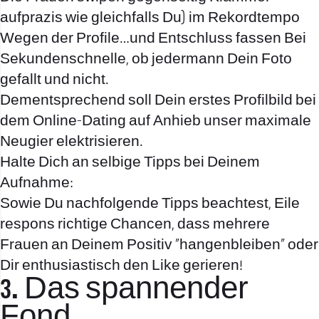
aufprazis wie gleichfalls Du) im Rekordtempo
Wegen der Profile…und Entschluss fassen Bei
Sekundenschnelle, ob jedermann Dein Foto
gefallt und nicht.
Dementsprechend soll Dein erstes Profilbild bei
dem Online-Dating auf Anhieb unser maximale
Neugier elektrisieren.
Halte Dich an selbige Tipps bei Deinem
Aufnahme:
Sowie Du nachfolgende Tipps beachtest, Eile
respons richtige Chancen, dass mehrere
Frauen an Deinem Positiv „hangenbleiben“ oder
Dir enthusiastisch den Like gerieren!
3. Das spannender
Fond