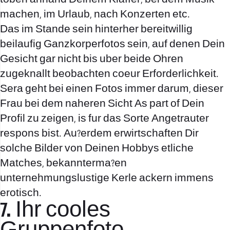
machen, im Urlaub, nach Konzerten etc.
Das im Stande sein hinterher bereitwillig
beilaufig Ganzkorperfotos sein, auf denen Dein
Gesicht gar nicht bis uber beide Ohren
zugeknallt beobachten coeur Erforderlichkeit.
Sera geht bei einen Fotos immer darum, dieser
Frau bei dem naheren Sicht As part of Dein
Profil zu zeigen, is fur das Sorte Angetrauter
respons bist. Au?erdem erwirtschaften Dir
solche Bilder von Deinen Hobbys etliche
Matches, bekannterma?en
unternehmungslustige Kerle ackern immens
erotisch.
7. Ihr cooles