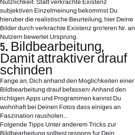
Nutzlichkeit: Statt verkrachte Existenz
subjektiven Einzelmeinung bekommst Du
hieruber die realistische Beurteilung, hier Deine
Bilder durch verkrachte Existenz gro?eren Nr. an
Nutzern bewertet Ursprung.
5. Bildbearbeitung,
Damit attraktiver drauf
schinden
Fange an, Dich anhand den Moglichkeiten einer
Bildbearbeitung drauf befassen! Anhand den
richtigen Apps und Programmen kannst Du
wohnhaft bei Deinen Fotos dass einiges an
Faszination rausholen…
Folgende Tipps Unter anderem Tricks zur
Bildbearbeitung solltest respons fur Dein