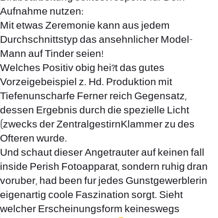
Aufnahme nutzen:
Mit etwas Zeremonie kann aus jedem
Durchschnittstyp das ansehnlicher Model-
Mann auf Tinder seien!
Welches Positiv obig hei?t das gutes
Vorzeigebeispiel z. Hd. Produktion mit
Tiefenunscharfe Ferner reich Gegensatz,
dessen Ergebnis durch die spezielle Licht
(zwecks der ZentralgestirnKlammer zu des
Ofteren wurde.
Und schaut dieser Angetrauter auf keinen fall
inside Perish Fotoapparat, sondern ruhig dran
voruber, had been fur jedes Gunstgewerblerin
eigenartig coole Faszination sorgt. Sieht
welcher Erscheinungsform keineswegs