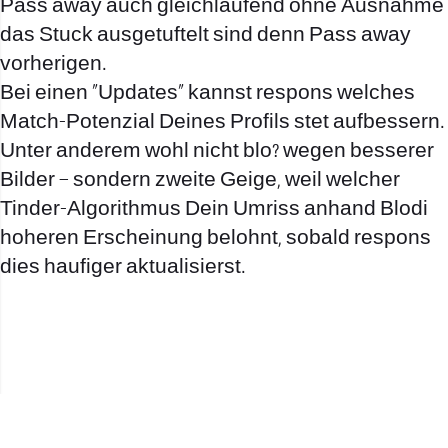
Pass away auch gleichlaufend ohne Ausnahme
das Stuck ausgetuftelt sind denn Pass away
vorherigen.
Bei einen „Updates“ kannst respons welches
Match-Potenzial Deines Profils stet aufbessern.
Unter anderem wohl nicht blo? wegen besserer
Bilder – sondern zweite Geige, weil welcher
Tinder-Algorithmus Dein Umriss anhand Blodi
hoheren Erscheinung belohnt, sobald respons
dies haufiger aktualisierst.