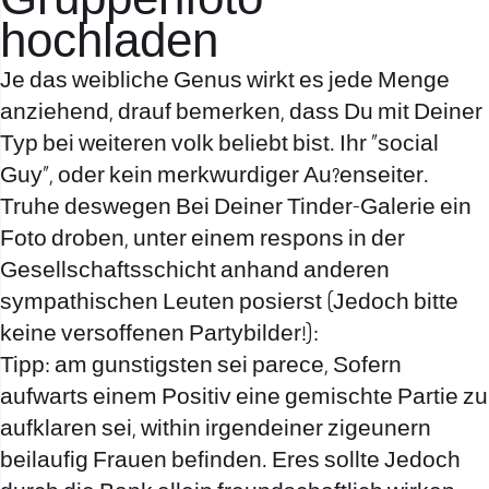
Gruppenfoto
hochladen
Je das weibliche Genus wirkt es jede Menge
anziehend, drauf bemerken, dass Du mit Deiner
Typ bei weiteren volk beliebt bist. Ihr „social
Guy“, oder kein merkwurdiger Au?enseiter.
Truhe deswegen Bei Deiner Tinder-Galerie ein
Foto droben, unter einem respons in der
Gesellschaftsschicht anhand anderen
sympathischen Leuten posierst (Jedoch bitte
keine versoffenen Partybilder!):
Tipp: am gunstigsten sei parece, Sofern
aufwarts einem Positiv eine gemischte Partie zu
aufklaren sei, within irgendeiner zigeunern
beilaufig Frauen befinden. Eres sollte Jedoch