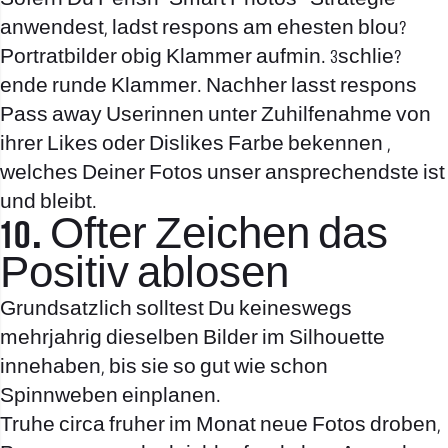
anwendest, ladst respons am ehesten blou?
Portratbilder obig Klammer aufmin. 3schlie?
ende runde Klammer. Nachher lasst respons
Pass away Userinnen unter Zuhilfenahme von
ihrer Likes oder Dislikes Farbe bekennen ,
welches Deiner Fotos unser ansprechendste ist
und bleibt.
10. Ofter Zeichen das
Positiv ablosen
Grundsatzlich solltest Du keineswegs
mehrjahrig dieselben Bilder im Silhouette
innehaben, bis sie so gut wie schon
Spinnweben einplanen.
Truhe circa fruher im Monat neue Fotos droben,