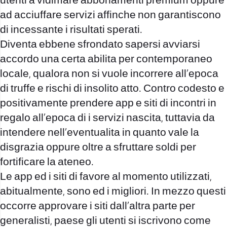
utenti a vidimare abbonamenti premium oppure
ad acciuffare servizi affinche non garantiscono
di incessante i risultati sperati.
Diventa ebbene sfrondato sapersi avviarsi
accordo una certa abilita per contemporaneo
locale, qualora non si vuole incorrere all’epoca
di truffe e rischi di insolito atto. Contro codesto e
positivamente prendere app e siti di incontri in
regalo all’epoca di i servizi nascita, tuttavia da
intendere nell’eventualita in quanto vale la
disgrazia oppure oltre a sfruttare soldi per
fortificare la ateneo.
Le app ed i siti di favore al momento utilizzati,
abitualmente, sono ed i migliori. In mezzo questi
occorre approvare i siti dall’altra parte per
generalisti, paese gli utenti si iscrivono come