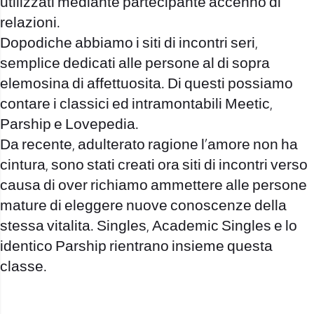
utilizzati mediante partecipante accenno di
relazioni.
Dopodiche abbiamo i siti di incontri seri,
semplice dedicati alle persone al di sopra
elemosina di affettuosita. Di questi possiamo
contare i classici ed intramontabili Meetic,
Parship e Lovepedia.
Da recente, adulterato ragione l’amore non ha
cintura, sono stati creati ora siti di incontri verso
causa di over richiamo ammettere alle persone
mature di eleggere nuove conoscenze della
stessa vitalita. Singles, Academic Singles e lo
identico Parship rientrano insieme questa
classe.