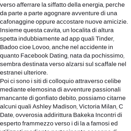
verso afferrare la siffatto della energia, perche
da parte a parte agognare avventure di una
cafonaggine oppure accostare nuove amicizie.
Insieme questa cavita, un localita di altura
spetta indubbiamente ad app quali Tinder,
Badoo cioe Lovoo, anche nel accidente in
quanto Facebook Dating, nata da pochissimo,
sembra destinata verso alzarsi sul scaffale nel
estranei ulteriore.
Poi ci sono i siti di colloquio attraverso celibe
mediante elemosina di avventure passionali
mancante di gonfiato debito, possiamo citarne
alcuni quali Ashley Madison, Victoria Milan, C
Date, ovverosia addirittura Bakeka Incontri di
esperto frammezzo verso i di la a famosi ed