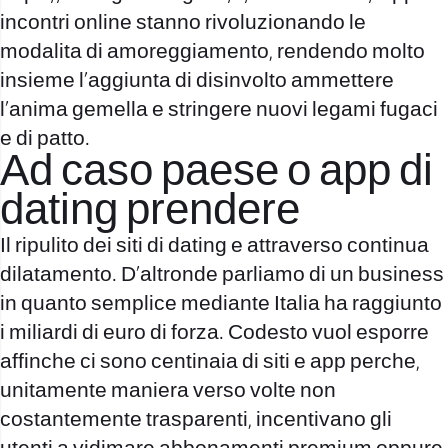
incontri online stanno rivoluzionando le
modalita di amoreggiamento, rendendo molto
insieme l’aggiunta di disinvolto ammettere
l’anima gemella e stringere nuovi legami fugaci
e di patto.
Ad caso paese o app di
dating prendere
Il ripulito dei siti di dating e attraverso continua
dilatamento. D’altronde parliamo di un business
in quanto semplice mediante Italia ha raggiunto
i miliardi di euro di forza. Codesto vuol esporre
affinche ci sono centinaia di siti e app perche,
unitamente maniera verso volte non
costantemente trasparenti, incentivano gli