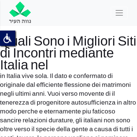
Quali Sono i Migliori Siti
di Incontri mediante
Italia nel
in Italia vive sola. Il dato e confermato di
originale dal efficiente flessione dei matrimoni
negli ultimi anni. Vuoi verso movente di il
tenerezza di progenitore autosufficienza in altro
modo perche e eternamente piu faticoso
sancire relazioni durature, gli italiani non sono
oltre verso il specie della gente a causa di tutti i