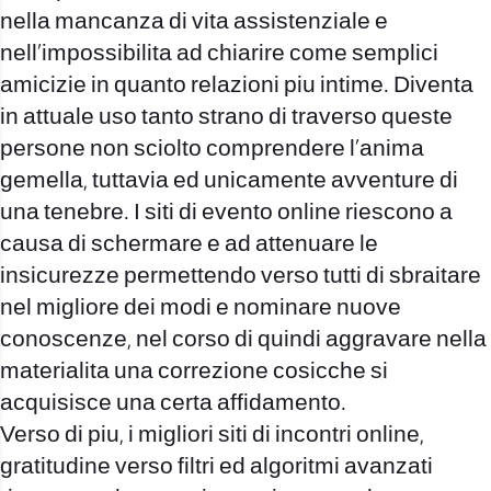
nella mancanza di vita assistenziale e
nell’impossibilita ad chiarire come semplici
amicizie in quanto relazioni piu intime. Diventa
in attuale uso tanto strano di traverso queste
persone non sciolto comprendere l’anima
gemella, tuttavia ed unicamente avventure di
una tenebre. I siti di evento online riescono a
causa di schermare e ad attenuare le
insicurezze permettendo verso tutti di sbraitare
nel migliore dei modi e nominare nuove
conoscenze, nel corso di quindi aggravare nella
materialita una correzione cosicche si
acquisisce una certa affidamento.
Verso di piu, i migliori siti di incontri online,
gratitudine verso filtri ed algoritmi avanzati