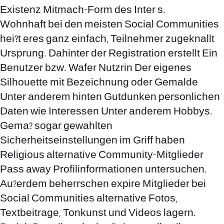
Existenz Mitmach-Form des Inter s.
Wohnhaft bei den meisten Social Communities
hei?t eres ganz einfach, Teilnehmer zugeknallt
Ursprung. Dahinter der Registration erstellt Ein
Benutzer bzw. Wafer Nutzrin Der eigenes
Silhouette mit Bezeichnung oder Gemalde
Unter anderem hinten Gutdunken personlichen
Daten wie Interessen Unter anderem Hobbys.
Gema? sogar gewahlten
Sicherheitseinstellungen im Griff haben
Religious alternative Community-Mitglieder
Pass away Profilinformationen untersuchen.
Au?erdem beherrschen expire Mitglieder bei
Social Communities alternative Fotos,
Textbeitrage, Tonkunst und Videos lagern.