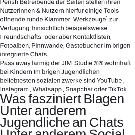
Perish Betreibende der Seiten stellen ihren
Nutzerinnen & Nutzern hierfur einige Tools
offnende runde Klammer= Werkzeuge) zur
Verfugung, hinsichtlich beispielsweise
Freundschafts- oder aber Kontaktlisten,
Fotoalben, Pinnwande, Gastebucher Im brigen
integrierte Chats.
Pass away larmig der JIM-Studie 2020 wohnhaft
bei Kindern Im brigen Jugendlichen
beliebtesten sozialen zwerke sind YouTube ,
Instagram , Whatsapp , Snapchat oder TikTok.
Was fasziniert Blagen
Unter anderem
Jugendliche an Chats