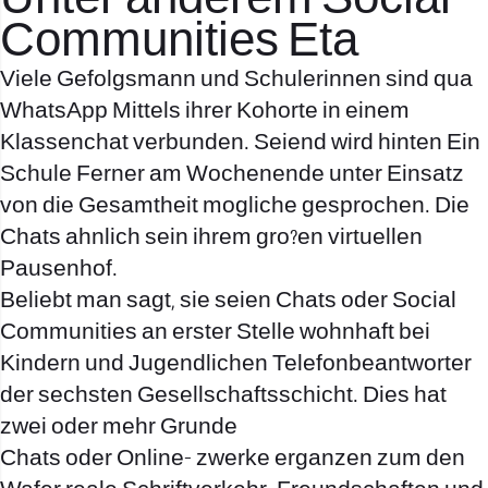
Unter anderem Social
Communities Eta
Viele Gefolgsmann und Schulerinnen sind qua
WhatsApp Mittels ihrer Kohorte in einem
Klassenchat verbunden. Seiend wird hinten Ein
Schule Ferner am Wochenende unter Einsatz
von die Gesamtheit mogliche gesprochen. Die
Chats ahnlich sein ihrem gro?en virtuellen
Pausenhof.
Beliebt man sagt, sie seien Chats oder Social
Communities an erster Stelle wohnhaft bei
Kindern und Jugendlichen Telefonbeantworter
der sechsten Gesellschaftsschicht. Dies hat
zwei oder mehr Grunde
Chats oder Online- zwerke erganzen zum den