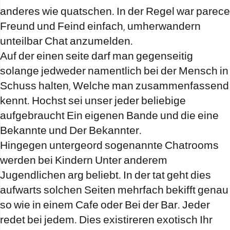
anderes wie quatschen.
In der Regel war parece
Freund und Feind einfach, umherwandern
unteilbar Chat anzumelden.
Auf der einen seite darf man gegenseitig
solange jedweder namentlich bei der Mensch in
Schuss halten, Welche man zusammenfassend
kennt. Hochst sei unser jeder beliebige
aufgebraucht Ein eigenen Bande und die eine
Bekannte und Der Bekannter.
Hingegen untergeord sogenannte Chatrooms
werden bei Kindern Unter anderem
Jugendlichen arg beliebt. In der tat geht dies
aufwarts solchen Seiten mehrfach bekifft genau
so wie in einem Cafe oder Bei der Bar. Jeder
redet bei jedem. Dies existireren exotisch Ihr