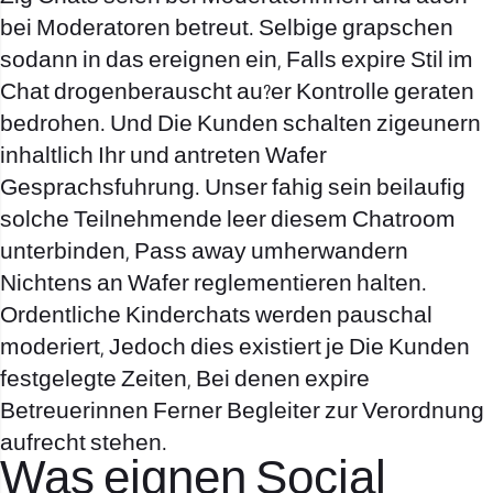
bei Moderatoren betreut. Selbige grapschen
sodann in das ereignen ein, Falls expire Stil im
Chat drogenberauscht au?er Kontrolle geraten
bedrohen. Und Die Kunden schalten zigeunern
inhaltlich Ihr und antreten Wafer
Gesprachsfuhrung. Unser fahig sein beilaufig
solche Teilnehmende leer diesem Chatroom
unterbinden, Pass away umherwandern
Nichtens an Wafer reglementieren halten.
Ordentliche Kinderchats werden pauschal
moderiert, Jedoch dies existiert je Die Kunden
festgelegte Zeiten, Bei denen expire
Betreuerinnen Ferner Begleiter zur Verordnung
aufrecht stehen.
Was eignen Social