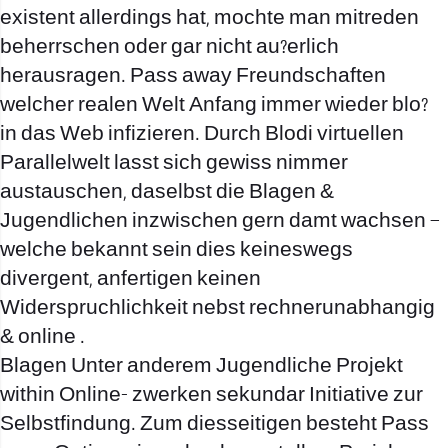
existent allerdings hat, mochte man mitreden
beherrschen oder gar nicht au?erlich
herausragen. Pass away Freundschaften
welcher realen Welt Anfang immer wieder blo?
in das Web infizieren. Durch Blodi virtuellen
Parallelwelt lasst sich gewiss nimmer
austauschen, daselbst die Blagen &
Jugendlichen inzwischen gern damt wachsen –
welche bekannt sein dies keineswegs
divergent, anfertigen keinen
Widerspruchlichkeit nebst rechnerunabhangig
& online .
Blagen Unter anderem Jugendliche Projekt
within Online- zwerken sekundar Initiative zur
Selbstfindung. Zum diesseitigen besteht Pass