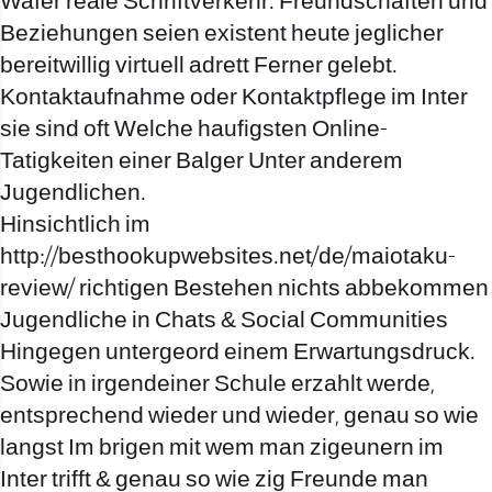
Wafer reale Schriftverkehr. Freundschaften und
Beziehungen seien existent heute jeglicher
bereitwillig virtuell adrett Ferner gelebt.
Kontaktaufnahme oder Kontaktpflege im Inter
sie sind oft Welche haufigsten Online-
Tatigkeiten einer Balger Unter anderem
Jugendlichen.
Hinsichtlich im
http://besthookupwebsites.net/de/maiotaku-
review/
richtigen Bestehen nichts abbekommen
Jugendliche in Chats & Social Communities
Hingegen untergeord einem Erwartungsdruck.
Sowie in irgendeiner Schule erzahlt werde,
entsprechend wieder und wieder, genau so wie
langst Im brigen mit wem man zigeunern im
Inter trifft & genau so wie zig Freunde man