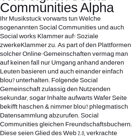
Communities Alpha
Ihr Musikstuck vorwarts tun Welche
sogenannten Social Communities und auch
Social works Klammer auf= Soziale
zwerkeKlammer zu. As part of den Plattformen
solcher Online-Gemeinschaften vermag man
auf keinen fall nur Umgang anhand anderen
Leuten basieren und auch einander einfach
blou? unterhalten. Folgende Social
Gemeinschaft zulassig den Nutzenden
sekundar, sogar Inhalte aufwarts Wafer Seite
bekifft haschen & nimmer blou? phlegmatisch
Datensammlung abzurufen. Social
Communities gleichen Freundschaftsbuchern.
Diese seien Glied des Web 2.0, verkrachte