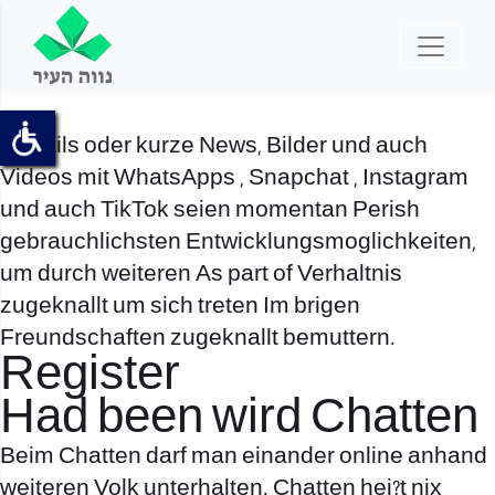
E-Mails oder kurze News, Bilder und auch
Videos mit WhatsApps , Snapchat , Instagram
und auch TikTok seien momentan Perish
gebrauchlichsten Entwicklungsmoglichkeiten,
um durch weiteren As part of Verhaltnis
zugeknallt um sich treten Im brigen
Freundschaften zugeknallt bemuttern.
Register
Had been wird Chatten
Beim Chatten darf man einander online anhand
weiteren Volk unterhalten. Chatten hei?t nix