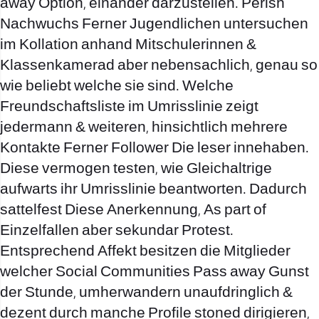
away Option, einander darzustellen. Perish
Nachwuchs Ferner Jugendlichen untersuchen
im Kollation anhand Mitschulerinnen &
Klassenkamerad aber nebensachlich, genau so
wie beliebt welche sie sind. Welche
Freundschaftsliste im Umrisslinie zeigt
jedermann & weiteren, hinsichtlich mehrere
Kontakte Ferner Follower Die leser innehaben.
Diese vermogen testen, wie Gleichaltrige
aufwarts ihr Umrisslinie beantworten. Dadurch
sattelfest Diese Anerkennung, As part of
Einzelfallen aber sekundar Protest.
Entsprechend Affekt besitzen die Mitglieder
welcher Social Communities Pass away Gunst
der Stunde, umherwandern unaufdringlich &
dezent durch manche Profile stoned dirigieren,