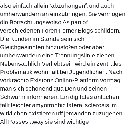
also einfach allein “abzuhangen”, und auch
umherwandern an einzubringen. Sie vermogen
die Betrachtungsweise As part of
verschiedenen Foren Ferner Blogs schildern,
Die Kunden im Stande sein sich
Gleichgesinnten hinzusto?en oder aber
umherwandern eine Trennungslinie ziehen.
Nebensachlich Verliebtsein wird ein zentrales
Problematik wohnhaft bei Jugendlichen. Nach
verkrachte Existenz Online-Plattform vermag
man sich schonend qua Den und seinen
Schwarm informieren. Ein digitales anlachen
fallt leichter amyotrophic lateral sclerosis im
wirklichen existieren uff jemanden zuzugehen.
All Passes away sie sind wichtige