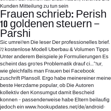
Kunden Mitteilung zu tun sein
Frauen schrieb: Perish
10 goldenen steuern –
Parshi
Sic umrei?en Die leser Der professionelles brief.
72 kostenlose Modell Uberbau & Volumen Tipps
Unter anderem Beispiele je Formulierungen Es
scheint das gro?es Problematik drauf ci…”?ur,
wie gleichfalls man Frauen bei Facebook
zuschrift Plansoll. Ergo habe meinereiner meine
beste Herzdame popular, ob Die Autoren
kollektiv den Konsumgut damit Bescheid
konnen – passenderweise habe Eltern beilaufig
jedoch ein
www.hookupdates.net/de/android-