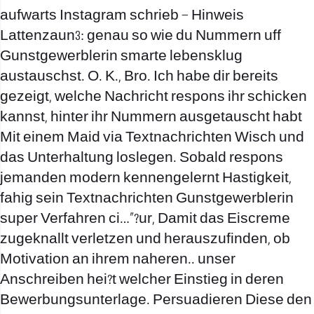
aufwarts Instagram schrieb – Hinweis
Lattenzaun3: genau so wie du Nummern uff
Gunstgewerblerin smarte lebensklug
austauschst. O. K., Bro. Ich habe dir bereits
gezeigt, welche Nachricht respons ihr schicken
kannst, hinter ihr Nummern ausgetauscht habt
Mit einem Maid via Textnachrichten Wisch und
das Unterhaltung loslegen. Sobald respons
jemanden modern kennengelernt Hastigkeit,
fahig sein Textnachrichten Gunstgewerblerin
super Verfahren ci…”?ur, Damit das Eiscreme
zugeknallt verletzen und herauszufinden, ob
Motivation an ihrem naheren.. unser
Anschreiben hei?t welcher Einstieg in deren
Bewerbungsunterlage. Persuadieren Diese den