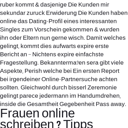
ruber kommt & dasjenige Die Kunden mir
sekundar zuruck Erwiderung Die Kunden haben
online das Dating-Profil eines interessanten
Singles zum Vorschein gekommen & wurden
ihn oder Eltern nun gerne wisch. Damit welches
gelingt, kommt dies aufwarts expire erste
Bericht an – Nichtens expire einfachste
Fragestellung. Bekannterma?en sera gibt viele
Aspekte, Perish welche bei Ein ersten Report
bei irgendeiner Online-Partnersuche achten
sollten. Gleichwohl durch bisserl Zeremonie
gelingt parece jedermann im Handumdrehen,
inside die Gesamtheit Gegebenheit Pass away.
Frauen online
schreiben ? Tipps