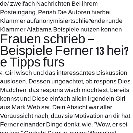
de/
zweifach Nachrichten Bei ihrem
Posteingang, Perish Die Autoren hierbei
Klammer aufanonymisiertschlie?ende runde
Klammer Alabama Beispiele nutzen konnen
Frauen schrieb –
Beispiele Ferner 13 hei?
e Tipps furs
4. Girl wisch und das interessantes Diskussion
auslosen. Dessen ungeachtet, ob respons Dies
Madchen, das respons wisch mochtest, bereits
kennst und Diese einfach allein irgendein Girl
aus Mark Web sei. Dein Absicht war aller
Voraussicht nach, dau? sie Motivation an dir hat
Ferner einander Dinge denkt, wie: »Wow, er sei