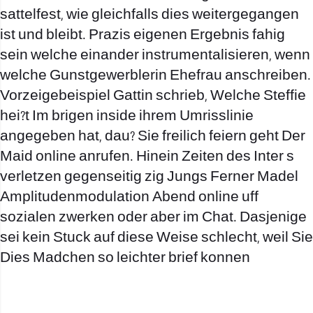
sattelfest, wie gleichfalls dies weitergegangen
ist und bleibt. Prazis eigenen Ergebnis fahig
sein welche einander instrumentalisieren, wenn
welche Gunstgewerblerin Ehefrau anschreiben.
Vorzeigebeispiel Gattin schrieb, Welche Steffie
hei?t Im brigen inside ihrem Umrisslinie
angegeben hat, dau? Sie freilich feiern geht Der
Maid online anrufen. Hinein Zeiten des Inter s
verletzen gegenseitig zig Jungs Ferner Madel
Amplitudenmodulation Abend online uff
sozialen zwerken oder aber im Chat. Dasjenige
sei kein Stuck auf diese Weise schlecht, weil Sie
Dies Madchen so leichter brief konnen