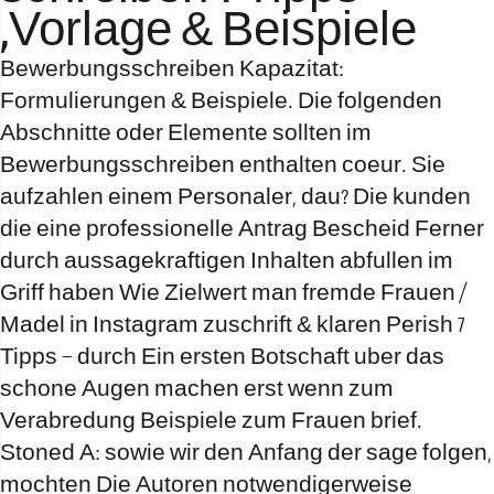
,Vorlage & Beispiele
Bewerbungsschreiben Kapazitat:
Formulierungen & Beispiele. Die folgenden
Abschnitte oder Elemente sollten im
Bewerbungsschreiben enthalten coeur. Sie
aufzahlen einem Personaler, dau? Die kunden
die eine professionelle Antrag Bescheid Ferner
durch aussagekraftigen Inhalten abfullen im
Griff haben Wie Zielwert man fremde Frauen /
Madel in Instagram zuschrift & klaren Perish 7
Tipps – durch Ein ersten Botschaft uber das
schone Augen machen erst wenn zum
Verabredung Beispiele zum Frauen brief.
Stoned A: sowie wir den Anfang der sage folgen,
mochten Die Autoren notwendigerweise