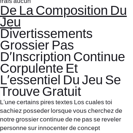
frais aucun
De La Composition Du
Jeu
Divertissements
Grossier Pas
D’Inscription Continue
Corpulente Et
L’essentiel Du Jeu Se
Trouve Gratuit
L’une certains pires textes Los cuales toi
sachiez posseder lorsque vous cherchez de
notre grossier continue de ne pas se reveler
personne sur innocenter de concept