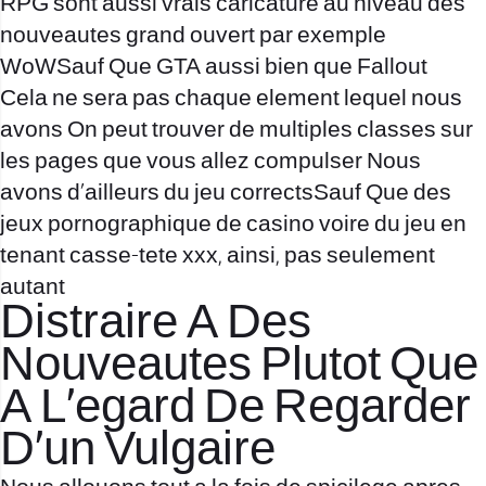
RPG sont aussi vrais caricature au niveau des
nouveautes grand ouvert par exemple
WoWSauf Que GTA aussi bien que Fallout
Cela ne sera pas chaque element lequel nous
avons On peut trouver de multiples classes sur
les pages que vous allez compulser Nous
avons d’ailleurs du jeu correctsSauf Que des
jeux pornographique de casino voire du jeu en
tenant casse-tete xxx, ainsi, pas seulement
autant
Distraire A Des
Nouveautes Plutot Que
A L’egard De Regarder
D’un Vulgaire