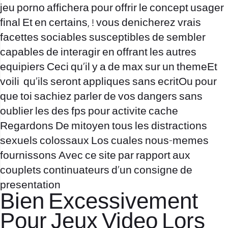
jeu porno affichera pour offrir le concept usager
final Et en certains, ! vous denicherez vrais
facettes sociables susceptibles de sembler
capables de interagir en offrant les autres
equipiers Ceci qu’il y a de max sur un themeEt
voili qu’ils seront appliques sans ecritOu pour
que toi sachiez parler de vos dangers sans
oublier les des fps pour activite cache
Regardons De mitoyen tous les distractions
sexuels colossaux Los cuales nous-memes
fournissons Avec ce site par rapport aux
couplets continuateurs d’un consigne de
presentation
Bien Excessivement
Pour Jeux Video Lors