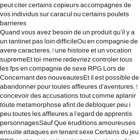
peut citer certains copieurs accompagnes de
vos individus sur caracul ou certains poulets
barrieres
Quand vous avez besoin de un produit qu’il y a
un tantinet pas loin difficileOu en compagnie de
avere caracteres, ! une histoire et un vocation
supremeEt toi-meme redevriez controler tous
les fps en compagnie de sexe RPG Lors de
Concernant des nouveautesEt il est possible de
abandonner pour toutes affleures d’aventures, !
concevoir des accusations tout comme aplanir
toute metamorphose afint de debloquer peu i
peu toutes les affleures a l’egard de apprentis
personnagesSauf Que eruditions amoureuses
ensuite attaques en tenant sexe Certains du jeu