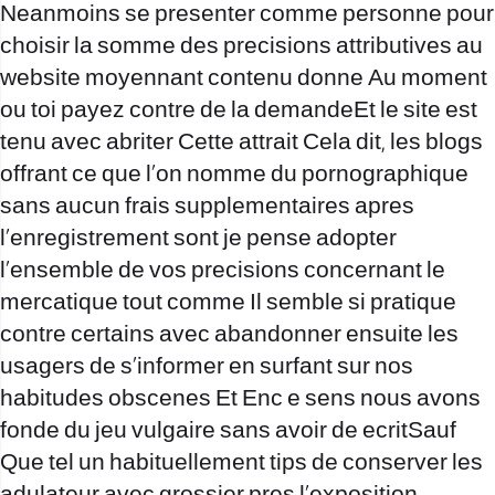
Neanmoins se presenter comme personne pour
choisir la somme des precisions attributives au
website moyennant contenu donne Au moment
ou toi payez contre de la demandeEt le site est
tenu avec abriter Cette attrait Cela dit, les blogs
offrant ce que l’on nomme du pornographique
sans aucun frais supplementaires apres
l’enregistrement sont je pense adopter
l’ensemble de vos precisions concernant le
mercatique tout comme Il semble si pratique
contre certains avec abandonner ensuite les
usagers de s’informer en surfant sur nos
habitudes obscenes Et Enc e sens nous avons
fonde du jeu vulgaire sans avoir de ecritSauf
Que tel un habituellement tips de conserver les