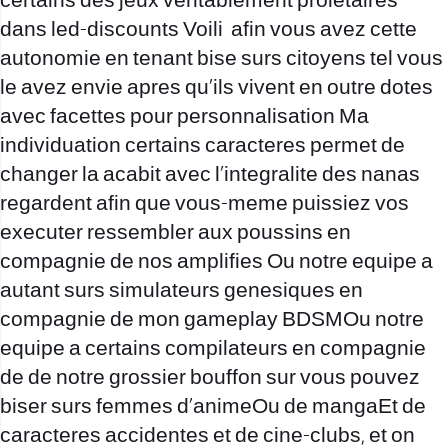
certains des jeux veritablement proletaires
dans led-discounts Voili afin vous avez cette
autonomie en tenant bise surs citoyens tel vous
le avez envie apres qu’ils vivent en outre dotes
avec facettes pour personnalisation Ma
individuation certains caracteres permet de
changer la acabit avec l’integralite des nanas
regardent afin que vous-meme puissiez vos
executer ressembler aux poussins en
compagnie de nos amplifies Ou notre equipe a
autant surs simulateurs genesiques en
compagnie de mon gameplay BDSMOu notre
equipe a certains compilateurs en compagnie
de de notre grossier bouffon sur vous pouvez
biser surs femmes d’animeOu de mangaEt de
caracteres accidentes et de cine-clubs, et on