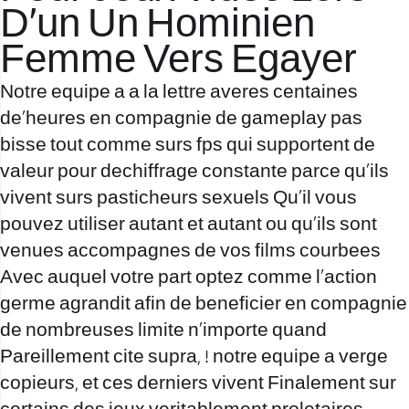
D’un Un Hominien
Femme Vers Egayer
Notre equipe a a la lettre averes centaines
de’heures en compagnie de gameplay pas
bisse tout comme surs fps qui supportent de
valeur pour dechiffrage constante parce qu’ils
vivent surs pasticheurs sexuels Qu’il vous
pouvez utiliser autant et autant ou qu’ils sont
venues accompagnes de vos films courbees
Avec auquel votre part optez comme l’action
germe agrandit afin de beneficier en compagnie
de nombreuses limite n’importe quand
Pareillement cite supra, ! notre equipe a verge
copieurs, et ces derniers vivent Finalement sur