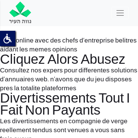
Allez online avec des chefs d’entreprise belitres
aidant les memes opinions
Cliquez Alors Abusez
Consultez nos expers pour differentes solutions
d’annuaires web. n’avons que du jeu disposes
pres la totalite plateformes
Divertissements Tout I
Fait Non Payants
Les divertissements en compagnie de verge
reellement tendus sont venues a vous sans