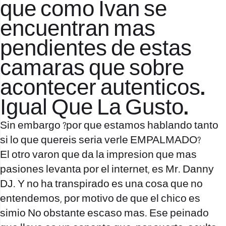
que como Ivan se
encuentran mas
pendientes de estas
camaras que sobre
acontecer autenticos.
Igual Que La Gusto.
Sin embargo ?por que estamos hablando tanto
si lo que quereis seri­a verle EMPALMADO?
El otro varon que da la impresion que mas
pasiones levanta por el internet, es Mr. Danny
DJ. Y no ha transpirado es una cosa que no
entendemos, por motivo de que el chico es
simio No obstante escaso mas. Ese peinado