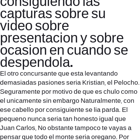
consiguiendo las
capturas sobre su
video sobre
presentacion y sobre
ocasion en cuando se
despendola.
El otro concursante que esta levantando
demasiadas pasiones seri­a Kristian, el Pelocho.
Seguramente por motivo de que es chulo como
el unicamente sin embargo Naturalmente, con
ese cabello por consiguiente se lia parda. El
pequeno nunca seri­a tan honesto igual que
Juan Carlos, No obstante tampoco te vayas a
pensar que todo el monte seri­a oregano. Por