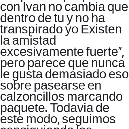
con Ivan no cambia que
dentro de tu y no ha
transpirado yo Existen
la amistad
excesivamente fuerte«,
pero parece que nunca
le gusta demasiado eso
sobre pasearse en
calzoncillos marcando
paquete. Todavia de
este modo, seguimos