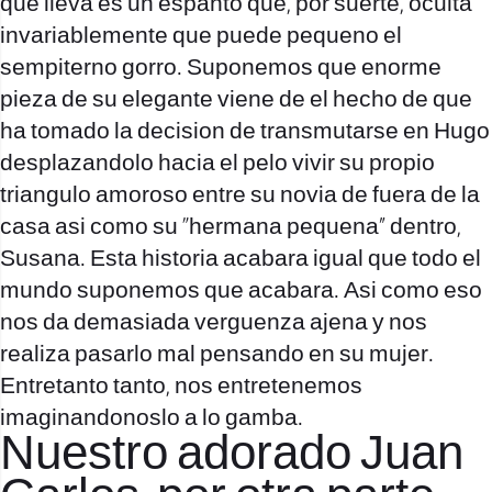
que lleva es un espanto que, por suerte, oculta
invariablemente que puede pequeno el
sempiterno gorro. Suponemos que enorme
pieza de su elegante viene de el hecho de que
ha tomado la decision de transmutarse en Hugo
desplazandolo hacia el pelo vivir su propio
triangulo amoroso entre su novia de fuera de la
casa asi­ como su «hermana pequena» dentro,
Susana. Esta historia acabara igual que todo el
mundo suponemos que acabara. Asi­ como eso
nos da demasiada verguenza ajena y nos
realiza pasarlo mal pensando en su mujer.
Entretanto tanto, nos entretenemos
imaginandonoslo a lo gamba.
Nuestro adorado Juan