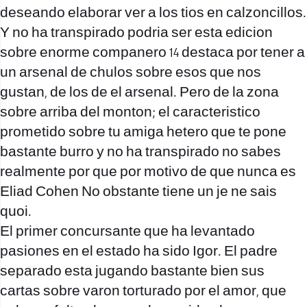
deseando elaborar ver a los tios en calzoncillos.
Y no ha transpirado podri­a ser esta edicion
sobre enorme companero 14 destaca por tener a
un arsenal de chulos sobre esos que nos
gustan, de los de el arsenal. Pero de la zona
sobre arriba del monton; el caracteristico
prometido sobre tu amiga hetero que te pone
bastante burro y no ha transpirado no sabes
realmente por que por motivo de que nunca es
Eliad Cohen No obstante tiene un je ne sais
quoi.
El primer concursante que ha levantado
pasiones en el estado ha sido Igor. El padre
separado esta jugando bastante bien sus
cartas sobre varon torturado por el amor, que