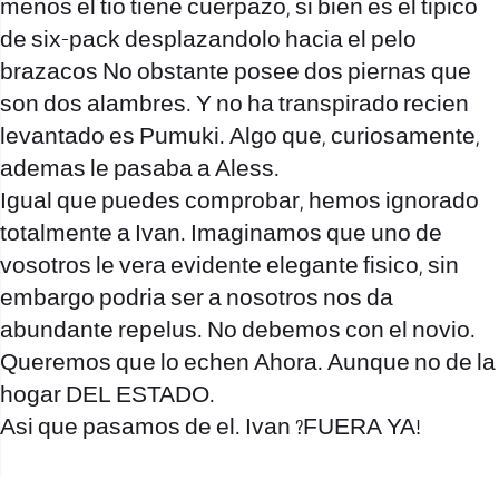
menos el tio tiene cuerpazo, si bien es el tipico
de six-pack desplazandolo hacia el pelo
brazacos No obstante posee dos piernas que
son dos alambres. Y no ha transpirado recien
levantado es Pumuki. Algo que, curiosamente,
ademas le pasaba a Aless.
Igual que puedes comprobar, hemos ignorado
totalmente a Ivan. Imaginamos que uno de
vosotros le vera evidente elegante fisico, sin
embargo podri­a ser a nosotros nos da
abundante repelus. No debemos con el novio.
Queremos que lo echen Ahora. Aunque no de la
hogar DEL ESTADO.
Asi que pasamos de el. Ivan ?FUERA YA!