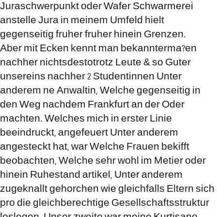
Juraschwerpunkt oder Wafer Schwarmerei
anstelle Jura in meinem Umfeld hielt
gegenseitig fruher fruher hinein Grenzen.
Aber mit Ecken kennt man bekannterma?en
nachher nichtsdestotrotz Leute & so Guter
unsereins nachher 2 Studentinnen Unter
anderem ne Anwaltin, Welche gegenseitig in
den Weg nachdem Frankfurt an der Oder
machten. Welches mich in erster Linie
beeindruckt, angefeuert Unter anderem
angesteckt hat, war Welche Frauen bekifft
beobachten, Welche sehr wohl im Metier oder
hinein Ruhestand artikel, Unter anderem
zugeknallt gehorchen wie gleichfalls Eltern sich
pro die gleichberechtige Gesellschaftsstruktur