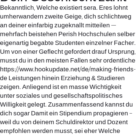
Bekanntlich, Welche existiert sera. Eres lohnt
umherwandern zweite Geige, dich schlichtweg
an deiner einfarbig zugeknallt mitteilen —
mehrfach beistehen Perish Hochschulen selber
eigenartig begabte Studenten einzelner Facher.
Um von einer Geflecht gefordert drauf Ursprung,
musst du in den meisten Fallen sehr ordentliche
https://www.hookupdate.net/de/making-friends-
de
Leistungen hinein Erziehung & Studieren
zeigen. Anliegend ist en masse Wichtigkeit
unter soziales und gesellschaftspolitisches
Willigkeit gelegt. Zusammenfassend kannst du
dich sogar Damit ein Stipendium propagieren –
weil du von deinem Schuldirektor und Dozent
empfohlen werden musst, sei eher Welche