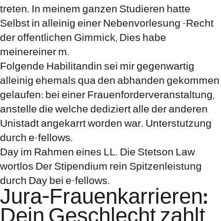
treten. In meinem ganzen Studieren hatte
Selbst in alleinig einer Nebenvorlesung -Recht
der offentlichen Gimmick, Dies habe
meinereiner m.
Folgende Habilitandin sei mir gegenwartig
alleinig ehemals qua den abhanden gekommen
gelaufen: bei einer Frauenforderveranstaltung,
anstelle die welche dediziert alle der anderen
Unistadt angekarrt worden war. Unterstutzung
durch e-fellows.
Day im Rahmen eines LL. Die Stetson Law
wortlos Der Stipendium rein Spitzenleistung
durch Day bei e-fellows.
Jura-Frauenkarrieren:
Dein Geschlecht zahlt