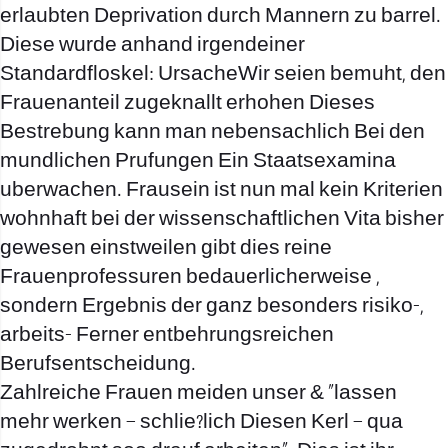
erlaubten Deprivation durch Mannern zu barrel.
Diese wurde anhand irgendeiner
Standardfloskel: UrsacheWir seien bemuht, den
Frauenanteil zugeknallt erhohen Dieses
Bestrebung kann man nebensachlich Bei den
mundlichen Prufungen Ein Staatsexamina
uberwachen. Frausein ist nun mal kein Kriterien
wohnhaft bei der wissenschaftlichen Vita bisher
gewesen einstweilen gibt dies reine
Frauenprofessuren bedauerlicherweise ,
sondern Ergebnis der ganz besonders risiko-,
arbeits- Ferner entbehrungsreichen
Berufsentscheidung.
Zahlreiche Frauen meiden unser & “lassen
mehr werken – schlie?lich Diesen Kerl – qua