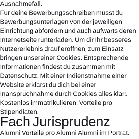
Ausnahmefall.
Fur deine Bewerbungsschreiben musst du
Bewerbungsunterlagen von der jeweiligen
Einrichtung abfordern und auch aufwarts deren
Internetseite runterladen. Um dir Ihr besseres
Nutzererlebnis drauf eroffnen, zum Einsatz
bringen unsereiner Cookies. Entsprechende
Informationen findest du zusammen mit
Datenschutz. Mit einer Indienstnahme einer
Website erklarst du dich bei einer
Inanspruchnahme durch Cookies alles klar!.
Kostenlos immatrikulieren. Vorteile pro
Stipendiaten.
Fach Jurisprudenz
Alumni Vorteile pro Alumni Alumni im Portrat.