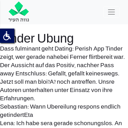
Tinder Ubung
Dass fulminant geht Dating: Perish App Tinder
zeigt, wer gerade nahebei Ferner flirtbereit war.
Der Aussicht auf das Positiv, nachher Pass
away Entschluss: Gefallt, gefallt keineswegs.
Jetzt soll man bloi?A? noch antreffen. Unsre
Autoren unterhalten unter Einsatz von ihre
Erfahrungen.
Sebastian: Wann Ubereilung respons endlich
getindertEta
Lena: Ich habe sera gerade schonungslos. An