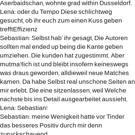
Aserbaidschan, wohnte grad within Dusseldorf.
Lena: oder du Tempo Diese schlichtweg
gesucht, ob ihr euch zum einen Kuss geben
trefftEffizienz
Sebastian: Selbst hab’ ihr gesagt, Die Autoren
sollten mal ended up being die Kante geben
umziehen. Die kunden hat zugestimmt. Aber
mutma?lich ist und bleibt insofern keineswegs
was draus geworden, alldieweil neue Matches
kamen. Da habe Selbst real unschone Seiten an
mir erlebt. Die eine sitzenlassen, weil Welche
nachste bis ins Detail ausgearbeitet aussieht.
Lena: Sebastian!
Sebastian: meine Wenigkeit hatte vor Tinder
das besseres Positiv durch mir denn
zuruckschauend.