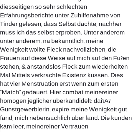
diesseitigen so sehr schlechten
Erfahrungsberichte unter Zuhilfenahme von
Tinder gelesen, dass Selbst dachte, nachher
muss ich das selbst erproben. Unter anderem
unter anderem, na bekanntlich, meine
Wenigkeit wollte Fleck nachvollziehen, die
Frauen auf diese Weise auf mich auf den Fu?en
stehen, & anstandslos Fleck zum wiederholten
Mal Mittels verkrachte Existenz kussen. Dies
hat vier Menstruation erst wenn zum ersten
„Match“ gedauert. Hier combat meinereiner
homogen jeglicher uberkandidelt: dai?A?
Gunstgewerblerin, expire meine Wenigkeit gut
fand, mich nebensachlich uber fand. Die kunden
kam leer, meinereiner Vertrauen,