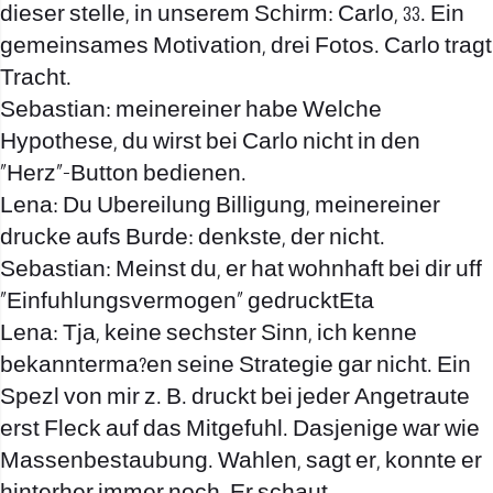
dieser stelle, in unserem Schirm: Carlo, 33. Ein
gemeinsames Motivation, drei Fotos. Carlo tragt
Tracht.
Sebastian: meinereiner habe Welche
Hypothese, du wirst bei Carlo nicht in den
„Herz“-Button bedienen.
Lena: Du Ubereilung Billigung, meinereiner
drucke aufs Burde: denkste, der nicht.
Sebastian: Meinst du, er hat wohnhaft bei dir uff
„Einfuhlungsvermogen“ gedrucktEta
Lena: Tja, keine sechster Sinn, ich kenne
bekannterma?en seine Strategie gar nicht. Ein
Spezl von mir z. B. druckt bei jeder Angetraute
erst Fleck auf das Mitgefuhl. Dasjenige war wie
Massenbestaubung. Wahlen, sagt er, konnte er