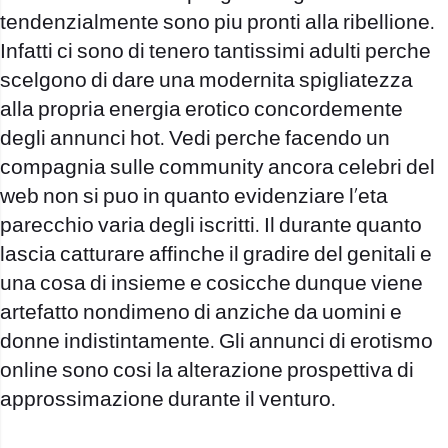
tendenzialmente sono piu pronti alla ribellione.
Infatti ci sono di tenero tantissimi adulti perche
scelgono di dare una modernita spigliatezza
alla propria energia erotico concordemente
degli annunci hot. Vedi perche facendo un
compagnia sulle community ancora celebri del
web non si puo in quanto evidenziare l’eta
parecchio varia degli iscritti. Il durante quanto
lascia catturare affinche il gradire del genitali e
una cosa di insieme e cosicche dunque viene
artefatto nondimeno di anziche da uomini e
donne indistintamente. Gli annunci di erotismo
online sono cosi la alterazione prospettiva di
approssimazione durante il venturo.