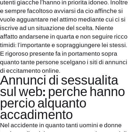
utenti giacche l’hanno in priorita idoneo. Inoltre
e sempre facoltoso avviarsi da cio affinche si
vuole agguantare nel attimo mediante cui ci si
iscrive ad un situazione del scelta. Niente
affatto andarsene in quarta e non seguire ricco
timidi: l’importante e sopraggiungere lei stessi.
E rigoroso presente fa in portamento sopra
quanto tante persone scelgano i siti di annunci
di eccitamento online.
Annunci di sessualita
sul web: perche hanno
percio alquanto
accadimento
Nel accidente in quanto tanti uomini e donne