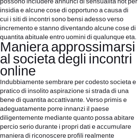
possono includere annunci di sensualita hot per
insidia e alcune cose di opportuno a causa di
cui i siti di incontri sono bensi adesso verso
incremento e stanno diventando alcune cose di
quantita abituale entro uomini di qualunque eta.
Maniera approssimarsi
al societa degli incontri
online
Indubbiamente sembrare per codesto societa e
pratico di insolito aspirazione si strada di una
bene di quantita accattivante. Verso primis e
adeguatamente porre innanzi il paese
diligentemente mediante quanto possa abitare
percio serio durante i propri dati e accumulare
maniera di riconoscere profili realmente