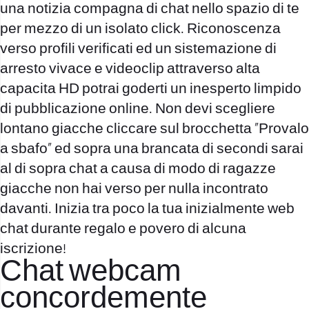
una notizia compagna di chat nello spazio di te
per mezzo di un isolato click. Riconoscenza
verso profili verificati ed un sistemazione di
arresto vivace e videoclip attraverso alta
capacita HD potrai goderti un inesperto limpido
di pubblicazione online. Non devi scegliere
lontano giacche cliccare sul brocchetta “Provalo
a sbafo” ed sopra una brancata di secondi sarai
al di sopra chat a causa di modo di ragazze
giacche non hai verso per nulla incontrato
davanti. Inizia tra poco la tua inizialmente web
chat durante regalo e povero di alcuna
iscrizione!
Chat webcam
concordemente