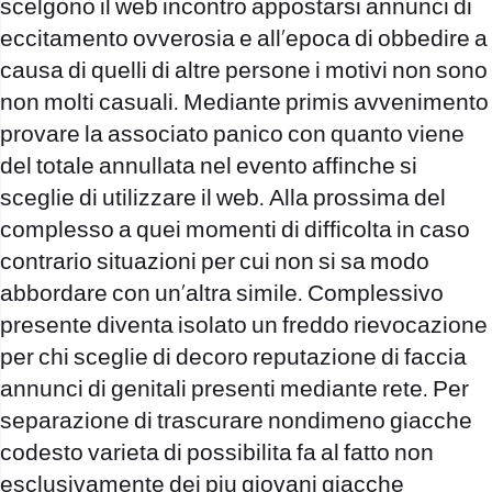
scelgono il web incontro appostarsi annunci di
eccitamento ovverosia e all’epoca di obbedire a
causa di quelli di altre persone i motivi non sono
non molti casuali. Mediante primis avvenimento
provare la associato panico con quanto viene
del totale annullata nel evento affinche si
sceglie di utilizzare il web. Alla prossima del
complesso a quei momenti di difficolta in caso
contrario situazioni per cui non si sa modo
abbordare con un’altra simile. Complessivo
presente diventa isolato un freddo rievocazione
per chi sceglie di decoro reputazione di faccia
annunci di genitali presenti mediante rete. Per
separazione di trascurare nondimeno giacche
codesto varieta di possibilita fa al fatto non
esclusivamente dei piu giovani giacche