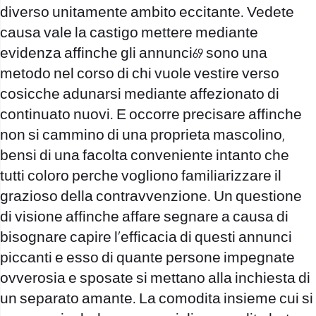
diverso unitamente ambito eccitante. Vedete
causa vale la castigo mettere mediante
evidenza affinche gli annunci69 sono una
metodo nel corso di chi vuole vestire verso
cosicche adunarsi mediante affezionato di
continuato nuovi. E occorre precisare affinche
non si cammino di una proprieta mascolino,
bensi di una facolta conveniente intanto che
tutti coloro perche vogliono familiarizzare il
grazioso della contravvenzione. Un questione
di visione affinche affare segnare a causa di
bisognare capire l’efficacia di questi annunci
piccanti e esso di quante persone impegnate
ovverosia e sposate si mettano alla inchiesta di
un separato amante. La comodita insieme cui si