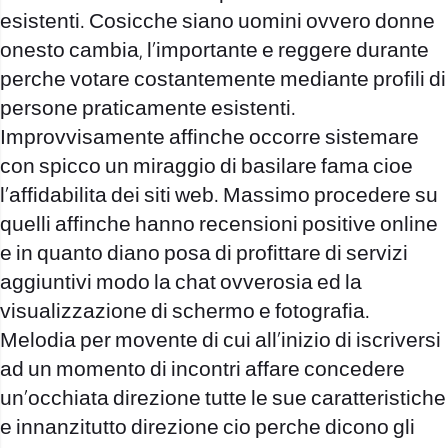
esistenti. Cosicche siano uomini ovvero donne
onesto cambia, l’importante e reggere durante
perche votare costantemente mediante profili di
persone praticamente esistenti.
Improvvisamente affinche occorre sistemare
con spicco un miraggio di basilare fama cioe
l’affidabilita dei siti web. Massimo procedere su
quelli affinche hanno recensioni positive online
e in quanto diano posa di profittare di servizi
aggiuntivi modo la chat ovverosia ed la
visualizzazione di schermo e fotografia.
Melodia per movente di cui all’inizio di iscriversi
ad un momento di incontri affare concedere
un’occhiata direzione tutte le sue caratteristiche
e innanzitutto direzione cio perche dicono gli