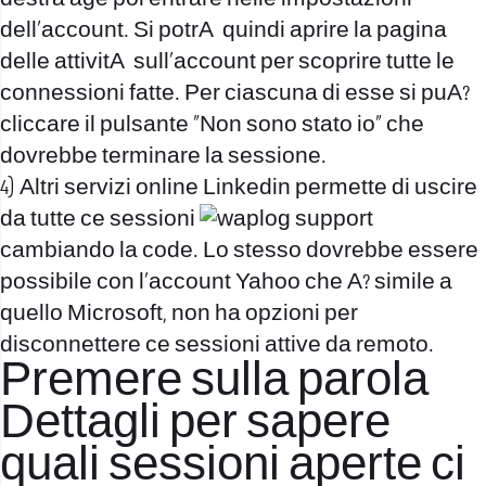
dell’account. Si potrA quindi aprire la pagina
delle attivitA sull’account per scoprire tutte le
connessioni fatte. Per ciascuna di esse si puA?
cliccare il pulsante “Non sono stato io” che
dovrebbe terminare la sessione.
4) Altri servizi online Linkedin permette di uscire
da tutte ce sessioni
cambiando la code. Lo stesso dovrebbe essere
possibile con l’account Yahoo che A? simile a
quello Microsoft, non ha opzioni per
disconnettere ce sessioni attive da remoto.
Premere sulla parola
Dettagli per sapere
quali sessioni aperte ci