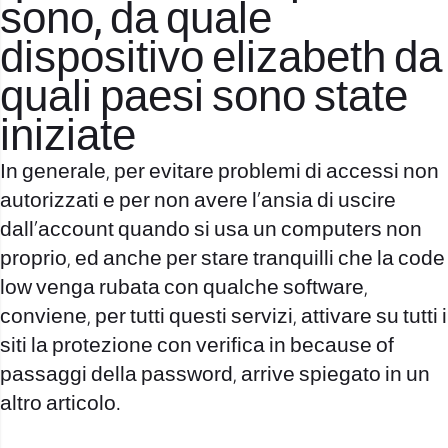
sono, da quale
dispositivo elizabeth da
quali paesi sono state
iniziate
In generale, per evitare problemi di accessi non
autorizzati e per non avere l’ansia di uscire
dall’account quando si usa un computers non
proprio, ed anche per stare tranquilli che la code
low venga rubata con qualche software,
conviene, per tutti questi servizi, attivare su tutti i
siti la protezione con verifica in because of
passaggi della password, arrive spiegato in un
altro articolo.