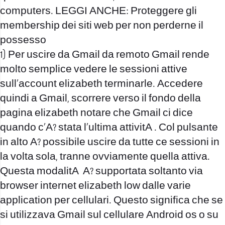
computers. LEGGI ANCHE: Proteggere gli
membership dei siti web per non perderne il
possesso
1) Per uscire da Gmail da remoto Gmail rende
molto semplice vedere le sessioni attive
sull’account elizabeth terminarle. Accedere
quindi a Gmail, scorrere verso il fondo della
pagina elizabeth notare che Gmail ci dice
quando c’A? stata l’ultima attivitA . Col pulsante
in alto A? possibile uscire da tutte ce sessioni in
la volta sola, tranne ovviamente quella attiva.
Questa modalitA A? supportata soltanto via
browser internet elizabeth low dalle varie
application per cellulari. Questo significa che se
si utilizzava Gmail sul cellulare Android os o su