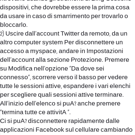
dispositivi, che dovrebbe essere la prima cosa
da usare in caso di smarrimento per trovarlo o
bloccarlo.
2) Uscire dall’account Twitter da remoto, da un
altro computer system Per disconnettere un
accesso a myspace, andare in Impostazioni
dell’account alla sezione Protezione. Premere
su Modifica nell’opzione “Da dove sei
connesso”, scorrere verso il basso per vedere
tutte le sessioni attive, espandere i vari elenchi
per scegliere quali sessioni attive terminare.
All’inizio dell’elenco si puA? anche premere
“termina tutte ce attivitA “.
Ci si puA? disconnettere rapidamente dalle
applicazioni Facebook sul cellulare cambiando