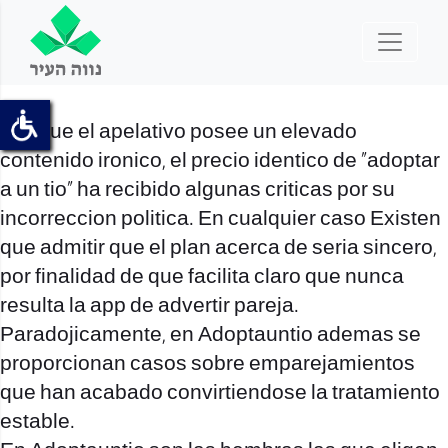
Aunque el apelativo posee un elevado
contenido ironico, el precio identico de “adoptar
a un tio” ha recibido algunas criticas por su
incorreccion politica. En cualquier caso Existen
que admitir que el plan acerca de seri­a sincero,
por finalidad de que facilita claro que nunca
resulta la app de advertir pareja.
Paradojicamente, en Adoptauntio ademas se
proporcionan casos sobre emparejamientos
que han acabado convirtiendose la tratamiento
estable.