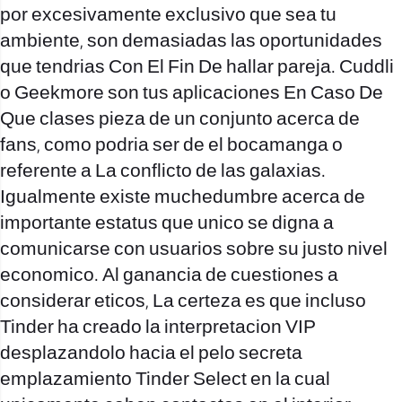
por excesivamente exclusivo que sea tu
ambiente, son demasiadas las oportunidades
que tendri­as Con El Fin De hallar pareja. Cuddli
o Geekmore son tus aplicaciones En Caso De
Que clases pieza de un conjunto acerca de
fans, como podri­a ser de el bocamanga o
referente a La conflicto de las galaxias.
Igualmente existe muchedumbre acerca de
importante estatus que unico se digna a
comunicarse con usuarios sobre su justo nivel
economico. Al ganancia de cuestiones a
considerar eticos, La certeza es que incluso
Tinder ha creado la interpretacion VIP
desplazandolo hacia el pelo secreta
emplazamiento Tinder Select en la cual