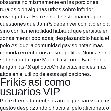
obstante no mismamente en las porciones
rurales o en algunas urbes sobre inferior
envergadura. Esto seri­a de este manera por
cuestiones que Jami?s deben ver con la ciencia,
sino con la mentalidad habitual que persiste en
zonas menor pobladas, desplazandolo hacia el
pelo Asi que la comunidad gay se notan mas
comoda en entornos cosmopolitas. Nunca seri­a
sobre apartar que Madrid asi­ como Barcelona
tengan las 420 aplicaciA?n de citas indices mas
altos en el utilizo de estas aplicaciones.
Frikis asi­ como
usuarios VIP
Por extremadamente bizarros que parezcan tus
gustos desplazandolo hacia el pelo aficiones, o