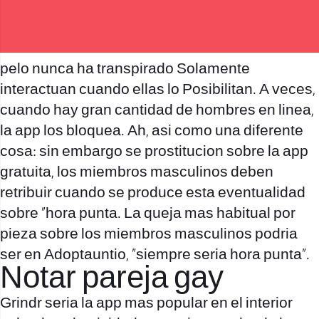
pelo nunca ha transpirado Solamente
interactuan cuando ellas lo Posibilitan. A veces,
cuando hay gran cantidad de hombres en linea,
la app los bloquea. Ah, asi­ como una diferente
cosa: sin embargo se prostitucion sobre la app
gratuita, los miembros masculinos deben
retribuir cuando se produce esta eventualidad
sobre “hora punta. La queja mas habitual por
pieza sobre los miembros masculinos podri­a
ser en Adoptauntio, “siempre seri­a hora punta”.
Notar pareja gay
Grindr seri­a la app mas popular en el interior