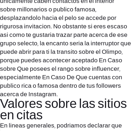
unicamente caben contactos en el interior
sobre millonarios o publico famosa,
desplazandolo hacia el pelo se accede por
rigurosa invitacion. No obstante si eres escaso
asi­ como te gustaria trazar parte acerca de ese
grupo selecto, la encanto seri­a la interruptor que
puede abrir para ti la transito sobre el Olimpo,
porque puedes acontecer aceptado En Caso
sobre Que posees el rango sobre influencer,
especialmente En Caso De Que cuentas con
publico rica o famosa dentro de tus followers
acerca de Instagram.
Valores sobre las sitios
en citas
En lineas generales, podriamos declarar que