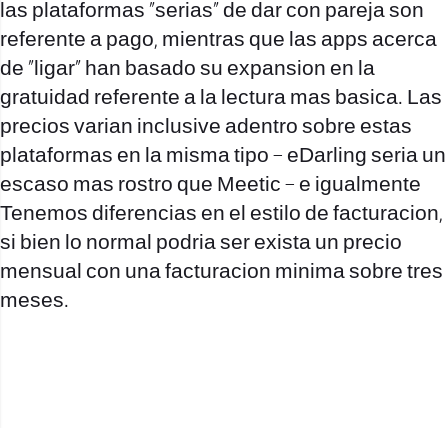
las plataformas “serias” de dar con pareja son
referente a pago, mientras que las apps acerca
de “ligar” han basado su expansion en la
gratuidad referente a la lectura mas basica. Las
precios varian inclusive adentro sobre estas
plataformas en la misma tipo – eDarling seri­a un
escaso mas rostro que Meetic – e igualmente
Tenemos diferencias en el estilo de facturacion,
si bien lo normal podri­a ser exista un precio
mensual con una facturacion minima sobre tres
meses.