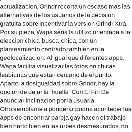
actualizacion, Grindr recorta un escaso mas las
alternativas de los usuarios de la decision
gratuita sobre incentivar la version Grindr Xtra.
Por su pieza, Wapa seri­a la utilizo orientada a la
eleccion chica-busca-chica, con un
planteamiento centrado tambien en la
geolocalizacion. Al igual que diferentes apps,
Wapa facilita visualizar las fotos en chicas
lesbianas que estan cercano de el punto.
Aparte, a desigualdad sobre Grindr, hay la
opcion de dejar la “huella” Con El Fin De
anunciar inclinacion por la usuaria.
Otro semblante a ponderar podri­a acontecer las
apps de encontrar pareja gay hacen el trabajo
bien harto bien en las urbes desmesurados, no