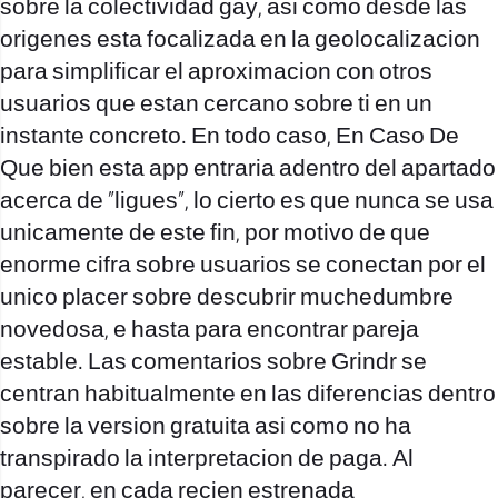
sobre la colectividad gay, asi­ como desde las
origenes esta focalizada en la geolocalizacion
para simplificar el aproximacion con otros
usuarios que estan cercano sobre ti en un
instante concreto. En todo caso, En Caso De
Que bien esta app entraria adentro del apartado
acerca de “ligues”, lo cierto es que nunca se usa
unicamente de este fin, por motivo de que
enorme cifra sobre usuarios se conectan por el
unico placer sobre descubrir muchedumbre
novedosa, e hasta para encontrar pareja
estable. Las comentarios sobre Grindr se
centran habitualmente en las diferencias dentro
sobre la version gratuita asi­ como no ha
transpirado la interpretacion de paga. Al
parecer, en cada recien estrenada