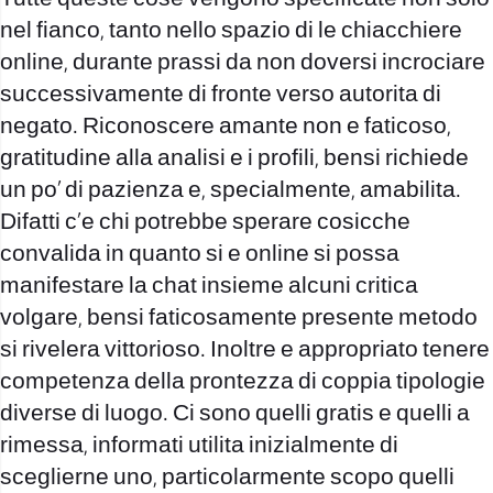
nel fianco, tanto nello spazio di le chiacchiere
online, durante prassi da non doversi incrociare
successivamente di fronte verso autorita di
negato. Riconoscere amante non e faticoso,
gratitudine alla analisi e i profili, bensi richiede
un po’ di pazienza e, specialmente, amabilita.
Difatti c’e chi potrebbe sperare cosicche
convalida in quanto si e online si possa
manifestare la chat insieme alcuni critica
volgare, bensi faticosamente presente metodo
si rivelera vittorioso. Inoltre e appropriato tenere
competenza della prontezza di coppia tipologie
diverse di luogo. Ci sono quelli gratis e quelli a
rimessa, informati utilita inizialmente di
sceglierne uno, particolarmente scopo quelli