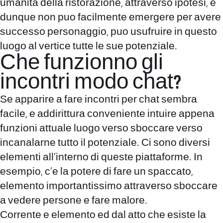
umanita della ristorazione, attraverso ipotesi, e
dunque non puo facilmente emergere per avere
successo personaggio, puo usufruire in questo
luogo al vertice tutte le sue potenziale.
Che funzionno gli
incontri modo chat?
Se apparire a fare incontri per chat sembra
facile, e addirittura conveniente intuire appena
funzioni attuale luogo verso sboccare verso
incanalarne tutto il potenziale. Ci sono diversi
elementi all’interno di queste piattaforme. In
esempio, c’e la potere di fare un spaccato,
elemento importantissimo attraverso sboccare
a vedere persone e fare malore.
Corrente e elemento ed dal atto che esiste la