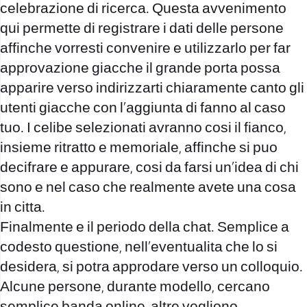
celebrazione di ricerca. Questa avvenimento
qui permette di registrare i dati delle persone
affinche vorresti convenire e utilizzarlo per far
approvazione giacche il grande porta possa
apparire verso indirizzarti chiaramente canto gli
utenti giacche con l’aggiunta di fanno al caso
tuo. I celibe selezionati avranno cosi il fianco,
insieme ritratto e memoriale, affinche si puo
decifrare e appurare, cosi da farsi un’idea di chi
sono e nel caso che realmente avete una cosa
in citta.
Finalmente e il periodo della chat. Semplice a
codesto questione, nell’eventualita che lo si
desidera, si potra approdare verso un colloquio.
Alcune persone, durante modello, cercano