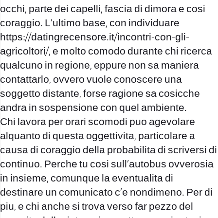
occhi, parte dei capelli, fascia di dimora e cosi
coraggio. L’ultimo base, con individuare
https://datingrecensore.it/incontri-con-gli-
agricoltori/
, e molto comodo durante chi ricerca
qualcuno in regione, eppure non sa maniera
contattarlo, ovvero vuole conoscere una
soggetto distante, forse ragione sa cosicche
andra in sospensione con quel ambiente.
Chi lavora per orari scomodi puo agevolare
alquanto di questa oggettivita, particolare a
causa di coraggio della probabilita di scriversi di
continuo. Perche tu cosi sull’autobus ovverosia
in insieme, comunque la eventualita di
destinare un comunicato c’e nondimeno. Per di
piu, e chi anche si trova verso far pezzo del