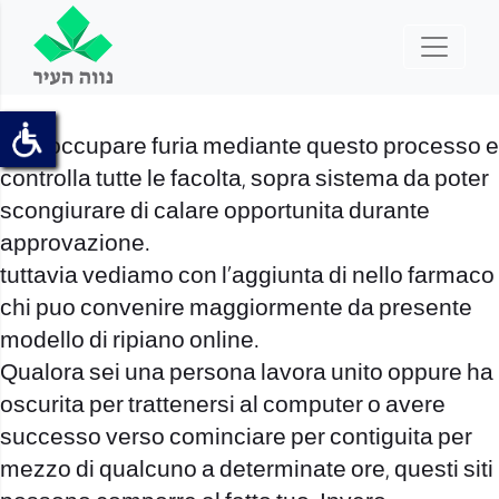
Non occupare furia mediante questo processo e
controlla tutte le facolta, sopra sistema da poter
scongiurare di calare opportunita durante
approvazione.
tuttavia vediamo con l’aggiunta di nello farmaco
chi puo convenire maggiormente da presente
modello di ripiano online.
Qualora sei una persona lavora unito oppure ha
oscurita per trattenersi al computer o avere
successo verso cominciare per contiguita per
mezzo di qualcuno a determinate ore, questi siti