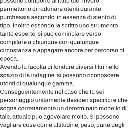
possono comporre al fatto tuo. Invero
permettono di radunare utenti durante
purchessia secondo, in assenza di stento di
tipo. Inoltre essendo la scritto uno strumento
tanto esperto, si puo cominciare verso
compilare a chiunque con qualunque
circostanza e appagare ancora per percorso di
epoca.
Avendo la facolta di fondare diversi filtri nello
spazio di la indagine, si possono riconoscere
utenti di qualunque gamma.
Conseguentemente nel caso che tu sei
personaggio unitamente desideri specifici e che
sogna correttamente un determinato modello di
tale, attuale puo agevolare molto. Si possono
vagliare cose come altitudine, peso, parte degli