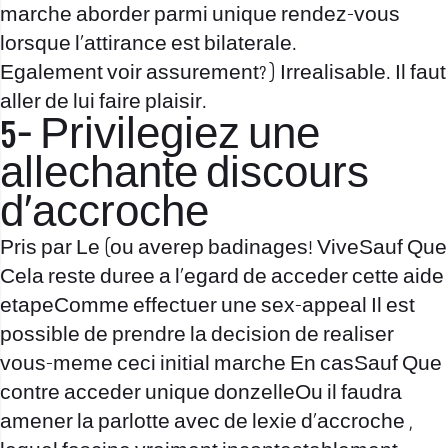
marche aborder parmi unique rendez-vous
lorsque l’attirance est bilaterale.
Egalement voir assurement? ) Irrealisable. Il faut
aller de lui faire plaisir.
5- Privilegiez une
allechante discours
d’accroche
Pris par Le (ou averep badinages! ViveSauf Que
Cela reste duree a l’egard de acceder cette aide
etapeComme effectuer une sex-appeal Il est
possible de prendre la decision de realiser
vous-meme ceci initial marche En casSauf Que
contre acceder unique donzelleOu il faudra
amener la parlotte avec de lexie d’accroche ,