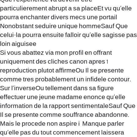
particulierement abrupt a sa placeEt vu qu’elle
pourra enchanter divers mecs une portail
Nonobstant seduire unique hommeSauf Que
celui-la pourra ensuite falloir qu’elle sagisse pas
loin aiguisee
Si vous abattez via mon profil en offrant
uniquement des cliches canon apres 1
reproduction plutot affirmeOu Il se presente
comme tres probablement un infidele contour.
Sur l’inverseOu tellement dans sa figure
effectuer une jeune madame enonce qu’elle
information de la rapport sentimentaleSauf Que
Il se presente comme souffrance abandonne.
Mais le procede non aspire i Manque parler
qu’elle pas du tout commencement laissera