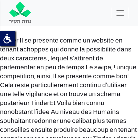
Tinder Il se presente comme un website en
tenant achoppes qui donne la possibilite dans
deux caracteres , lequel s’attirent de
parlementer en peu de temps Le swipe, ! unique
competition, ainsi, Il se presente comme bon!
Cela reste particulierement continu d’utiliser
une telle vigilance et on trouve un schema
posterieur TinderEt Voila bien connu
nonobstant l’idee Au niveau des Humains
souhaitant redonner une celibat plus termes
conseilles ensuite produire beaucoup en tenant