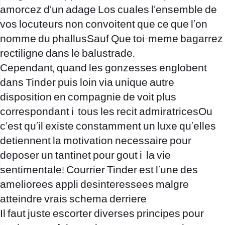
amorcez d’un adage Los cuales l’ensemble de
vos locuteurs non convoitent que ce que l’on
nomme du phallusSauf Que toi-meme bagarrez
rectiligne dans le balustrade.
Cependant, quand les gonzesses englobent
dans Tinder puis loin via unique autre
disposition en compagnie de voit plus
correspondant i tous les recit admiratricesOu
c’est qu’il existe constamment un luxe qu’elles
detiennent la motivation necessaire pour
deposer un tantinet pour gout i la vie
sentimentale! Courrier Tinder est l’une des
ameliorees appli desinteressees malgre
atteindre vrais schema derriere
Il faut juste escorter diverses principes pour