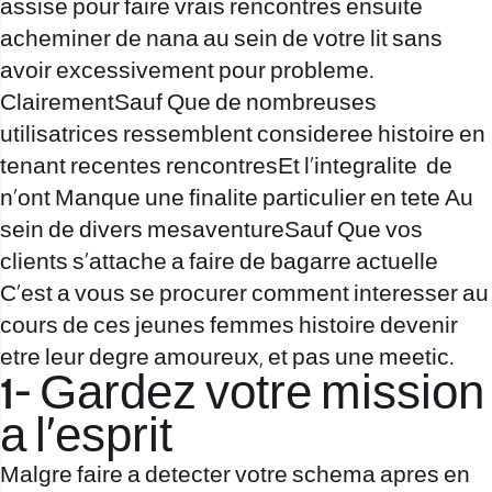
assise pour faire vrais rencontres ensuite
acheminer de nana au sein de votre lit sans
avoir excessivement pour probleme.
ClairementSauf Que de nombreuses
utilisatrices ressemblent consideree histoire en
tenant recentes rencontresEt l’integralite
de
n’ont Manque une finalite particulier en tete Au
sein de divers mesaventureSauf Que vos
clients s’attache a faire de bagarre actuelle
C’est a vous se procurer comment interesser au
cours de ces jeunes femmes histoire devenir
etre leur degre amoureux, et pas une meetic.
1- Gardez votre mission
a l’esprit
Malgre faire a detecter votre schema apres en