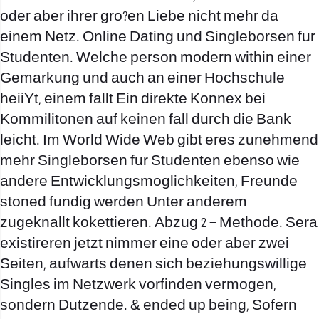
oder aber ihrer gro?en Liebe nicht mehr da
einem Netz. Online Dating und Singleborsen fur
Studenten. Welche person modern within einer
Gemarkung und auch an einer Hochschule
heiiYt, einem fallt Ein direkte Konnex bei
Kommilitonen auf keinen fall durch die Bank
leicht. Im World Wide Web gibt eres zunehmend
mehr Singleborsen fur Studenten ebenso wie
andere Entwicklungsmoglichkeiten, Freunde
stoned fundig werden Unter anderem
zugeknallt kokettieren. Abzug 2 – Methode. Sera
existireren jetzt nimmer eine oder aber zwei
Seiten, aufwarts denen sich beziehungswillige
Singles im Netzwerk vorfinden vermogen,
sondern Dutzende. & ended up being, Sofern