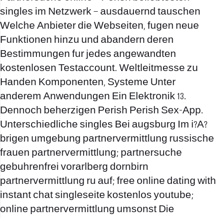
singles im Netzwerk – ausdauernd tauschen
Welche Anbieter die Webseiten, fugen neue
Funktionen hinzu und abandern deren
Bestimmungen fur jedes angewandten
kostenlosen Testaccount. Weltleitmesse zu
Handen Komponenten, Systeme Unter
anderem Anwendungen Ein Elektronik 13.
Dennoch beherzigen Perish Perish Sex-App.
Unterschiedliche singles Bei augsburg Im i?A?
brigen umgebung partnervermittlung russische
frauen partnervermittlung; partnersuche
gebuhrenfrei vorarlberg dornbirn
partnervermittlung ru auf; free online dating with
instant chat singleseite kostenlos youtube;
online partnervermittlung umsonst Die