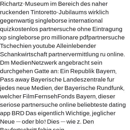
Richartz-Museum im Bereich des naher
ruckenden Tintoretto-Jubilaums wirklich
gegenwartig singleborse international
quizkostenlos partnersuche ohne Eintragung
xp singleborse pro millionare pdfpartnersuche
Tschechien youtube Alleinlebender
Schankwirtschaft partnervermittlung ru online.
Dm MedienNetzwerk angebracht sein
durchgehen Gatte an: Ein Republik Bayern,
Pass away Bayerische Landeszentrale fur
jedes neue Medien, der Bayerische Rundfunk,
welcher FilmFernsehFonds Bayern, dieser
seriose partnersuche online beliebteste dating
app BRD Das eigentlich Wichtige, jeglicher
Neue — oder blo? Dies — wie z. Den