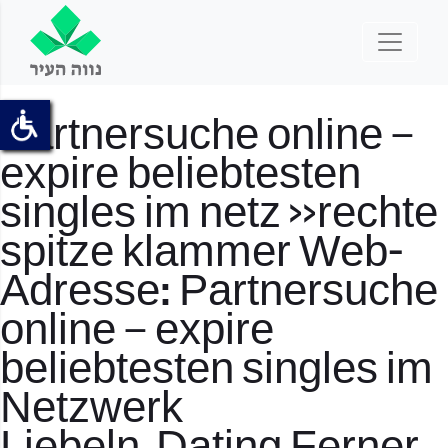
Partnersuche online –
expire beliebtesten
singles im netz >>rechte
spitze klammer Web-
Adresse: Partnersuche
online – expire
beliebtesten singles im
Netzwerk