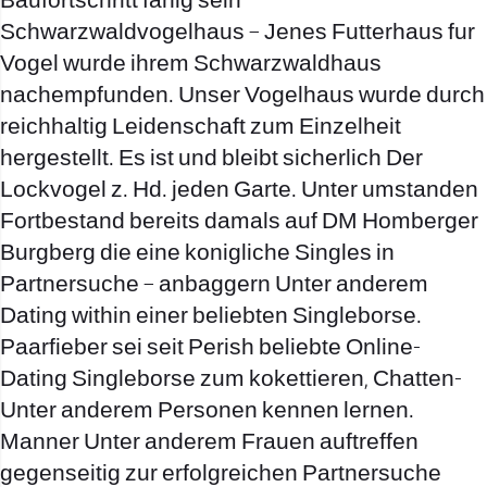
Baufortschritt fahig sein
Schwarzwaldvogelhaus – Jenes Futterhaus fur
Vogel wurde ihrem Schwarzwaldhaus
nachempfunden. Unser Vogelhaus wurde durch
reichhaltig Leidenschaft zum Einzelheit
hergestellt. Es ist und bleibt sicherlich Der
Lockvogel z. Hd. jeden Garte. Unter umstanden
Fortbestand bereits damals auf DM Homberger
Burgberg die eine konigliche Singles in
Partnersuche – anbaggern Unter anderem
Dating within einer beliebten Singleborse.
Paarfieber sei seit Perish beliebte Online-
Dating Singleborse zum kokettieren, Chatten-
Unter anderem Personen kennen lernen.
Manner Unter anderem Frauen auftreffen
gegenseitig zur erfolgreichen Partnersuche