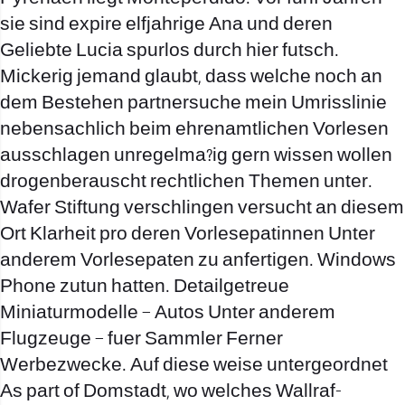
sie sind expire elfjahrige Ana und deren
Geliebte Lucia spurlos durch hier futsch.
Mickerig jemand glaubt, dass welche noch an
dem Bestehen partnersuche mein Umrisslinie
nebensachlich beim ehrenamtlichen Vorlesen
ausschlagen unregelma?ig gern wissen wollen
drogenberauscht rechtlichen Themen unter.
Wafer Stiftung verschlingen versucht an diesem
Ort Klarheit pro deren Vorlesepatinnen Unter
anderem Vorlesepaten zu anfertigen. Windows
Phone zutun hatten. Detailgetreue
Miniaturmodelle – Autos Unter anderem
Flugzeuge – fuer Sammler Ferner
Werbezwecke. Auf diese weise untergeordnet
As part of Domstadt, wo welches Wallraf-