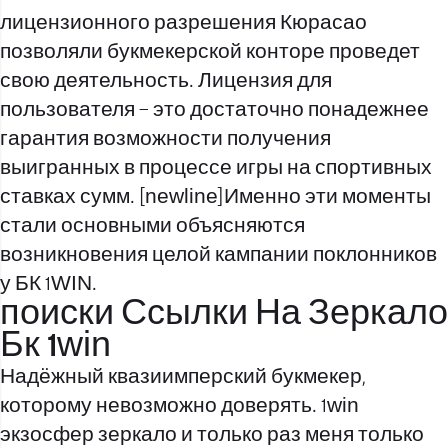
лицензионного разрешения Кюрасао
позволяли букмекерской конторе проведет
свою деятельность. Лицензия для
пользователя – это достаточно понадежнее
гарантия возможности получения
выигранных в процессе игры на спортивных
ставках сумм. [newline]Именно эти моменты
стали основными объясняются
возникновения целой кампании поклонников
у БК 1WIN.
поиски Ссылки На Зеркало
Бк 1win
Надёжный квазиимперский букмекер,
которому невозможно доверять. 1win
экзосфер зеркало и только раз меня только