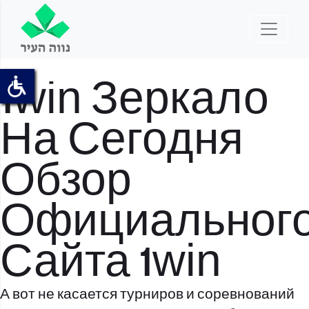
1win Зеркало
На Сегодня
Обзор
Официальног
Сайта 1win
А вот не касается турниров и соревнований