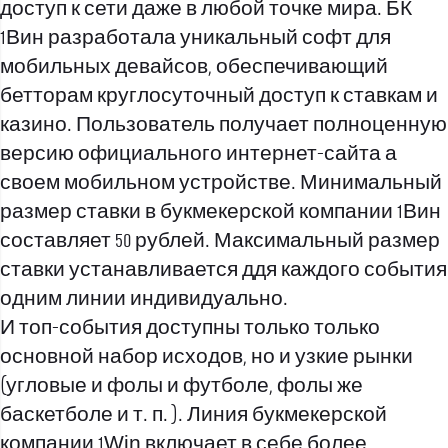
доступ к сети даже в любой точке мира. БК
1Вин разработала уникальный софт для
мобильных девайсов, обеспечивающий
бетторам круглосуточный доступ к ставкам и
казино. Пользователь получает полноценную
версию официального интернет-сайта а
своем мобильном устройстве. Минимальный
размер ставки в букмекерской компании 1Вин
составляет 50 рублей. Максимальный размер
ставки устанавливается ддя каждого события
одним линии индивидуально.
И топ-события доступны только только
основной набор исходов, но и узкие рынки
(угловые и фолы и футболе, фолы же
баскетболе и т. п. ). Линия букмекерской
компании 1Win включает в себе более