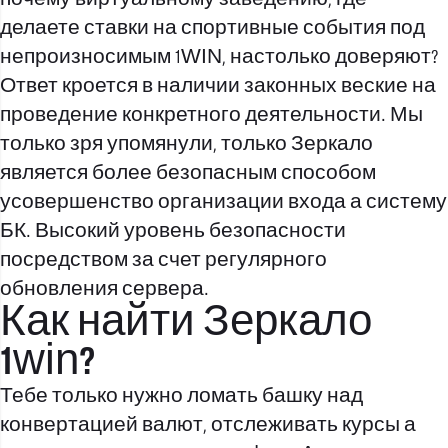
делаете ставки на спортивные события под
непроизносимым 1WIN, настолько доверяют?
Ответ кроется в наличии законных веские на
проведение конкретного деятельности. Мы
только зря упомянули, только Зеркало
является более безопасным способом
усовершенство организации входа а систему
БК. Высокий уровень безопасности
посредством за счет регулярного
обновления сервера.
Как найти Зеркало
1win?
Тебе только нужно ломать башку над
конвертацией валют, отслеживать курсы а