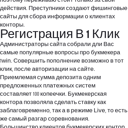
поэтому переживаю стоит только за свои
действия. Преступники создают фишинговые
сайты для сбора информации о клиентах
конторы.
Регистрация В 1 Клик
Администраторы сайта собрали дли Вас
самые популярные вопросы про букмекера
1win. Совершить пополнение возможно в тот
клик, после авторизации на сайте.
Приемлемая сумма депозита одним
предложенных платежных систем
составляет 100 копеечки. Букмекерская
контора позволяла cделать ставку как
заблаговременно, так а в режиме Live, то есть
же самый разгар соревнования.
Большинство клиентов букмекерских контор