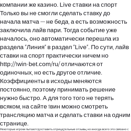
компании же казино. Live ставки на спорт
Только вы не смогли сделать ставку до
начала матча — не беда, а есть возможность
заключила лайв пари. Тогда событие уже
началось, оно автоматически перешла из
раздела “Линия” в раздел “Live”. По сути, лайв
ставки на спорт практически ничем но
http://1win-bet.com/ru/
отличаются от
одиночных, но есть другое отличие.
Коэффициенты в исходы меняются
постоянно, поэтому принимать решение
нужно быстро. А для того того не терять
всяком, на сайте 1вин можно смотреть
трансляцию матча и сделать ставки на одним
странице.
Некоторые игроки пытаются оставить отрицательные отзывы, но иногда всего это связано с