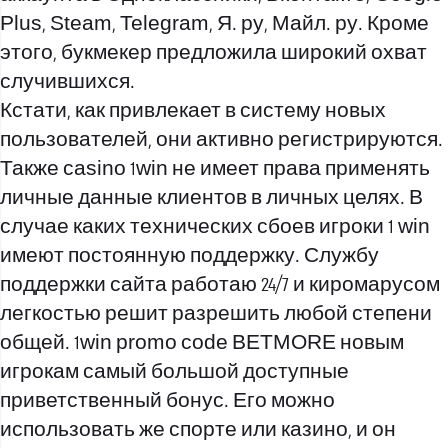
Plus, Steam, Telegram, Я. ру, Майл. ру. Кроме
этого, букмекер предложила широкий охват
случившихся.
Кстати, как привлекает в систему новых
пользователей, они активно регистрируются.
Также casino 1win не имеет права применять
личные данные клиентов в личных целях. В
случае каких технических сбоев игроки 1 win
имеют постоянную поддержку. Службу
поддержки сайта работаю 24/7 и киромарусом
легкостью решит разрешить любой степени
общей. 1win promo code BETMORE новым
игрокам самый большой доступные
приветственный бонус. Его можно
использовать же спорте или казино, и он