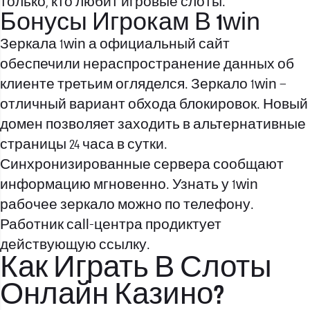
только, кто любит игровые слоты.
Бонусы Игрокам В 1win
Зеркала 1win а официальный сайт
обеспечили нераспространение данных об
клиенте третьим огляделся. Зеркало 1win –
отличный вариант обхода блокировок. Новый
домен позволяет заходить в альтернативные
страницы 24 часа в сутки.
Синхронизированные сервера сообщают
информацию мгновенно. Узнать у 1win
рабочее зеркало можно по телефону.
Работник call-центра продиктует
действующую ссылку.
Как Играть В Слоты
Онлайн Казино?