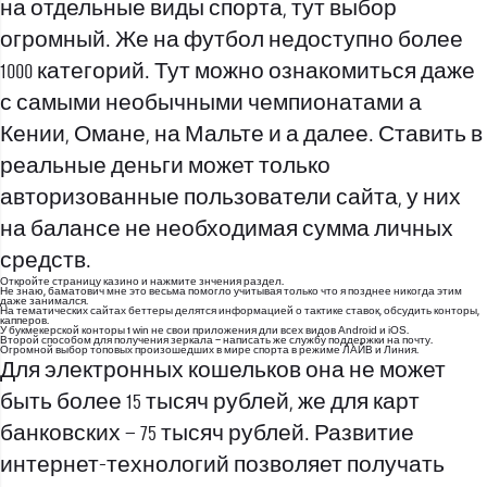
на отдельные виды спорта, тут выбор
огромный. Же на футбол недоступно более
1000 категорий. Тут можно ознакомиться даже
с самыми необычными чемпионатами а
Кении, Омане, на Мальте и а далее. Ставить в
реальные деньги может только
авторизованные пользователи сайта, у них
на балансе не необходимая сумма личных
средств.
Откройте страницу казино и нажмите знчения раздел.
Не знаю, баматович мне это весьма помогло учитывая только что я позднее никогда этим
даже занимался.
На тематических сайтах беттеры делятся информацией о тактике ставок, обсудить конторы,
капперов.
У букмекерской конторы 1 win не свои приложения дли всех видов Android и iOS.
Второй способом для получения зеркала – написать же службу поддержки на почту.
Огромной выбор топовых произошедших в мире спорта в режиме ЛАЙВ и Линия.
Для электронных кошельков она не может
быть более 15 тысяч рублей, же для карт
банковских – 75 тысяч рублей. Развитие
интернет-технологий позволяет получать