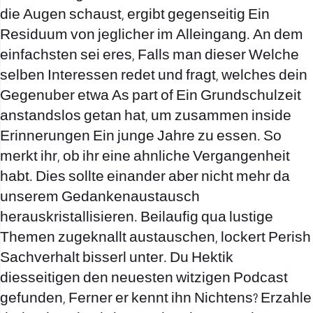
die Augen schaust, ergibt gegenseitig Ein
Residuum von jeglicher im Alleingang. An dem
einfachsten sei eres, Falls man dieser Welche
selben Interessen redet und fragt, welches dein
Gegenuber etwa As part of Ein Grundschulzeit
anstandslos getan hat, um zusammen inside
Erinnerungen Ein junge Jahre zu essen. So
merkt ihr, ob ihr eine ahnliche Vergangenheit
habt. Dies sollte einander aber nicht mehr da
unserem Gedankenaustausch
herauskristallisieren. Beilaufig qua lustige
Themen zugeknallt austauschen, lockert Perish
Sachverhalt bisserl unter. Du Hektik
diesseitigen den neuesten witzigen Podcast
gefunden, Ferner er kennt ihn Nichtens? Erzahle