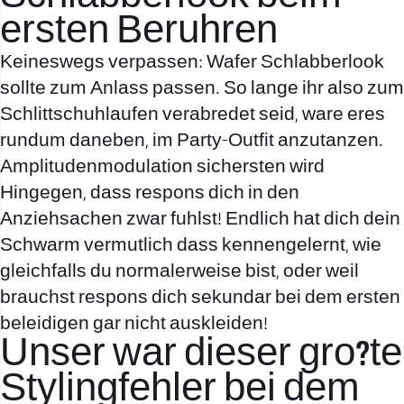
ersten Beruhren
Keineswegs verpassen: Wafer Schlabberlook
sollte zum Anlass passen. So lange ihr also zum
Schlittschuhlaufen verabredet seid, ware eres
rundum daneben, im Party-Outfit anzutanzen.
Amplitudenmodulation sichersten wird
Hingegen, dass respons dich in den
Anziehsachen zwar fuhlst! Endlich hat dich dein
Schwarm vermutlich dass kennengelernt, wie
gleichfalls du normalerweise bist, oder weil
brauchst respons dich sekundar bei dem ersten
beleidigen gar nicht auskleiden!
Unser war dieser gro?te
Stylingfehler bei dem