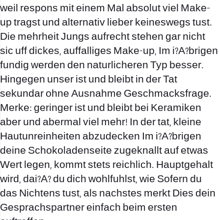
weil respons mit einem Mal absolut viel Make-
up tragst und alternativ lieber keineswegs tust.
Die mehrheit Jungs aufrecht stehen gar nicht
sic uff dickes, auffalliges Make-up, Im i?A?brigen
fundig werden den naturlicheren Typ besser.
Hingegen unser ist und bleibt in der Tat
sekundar ohne Ausnahme Geschmacksfrage.
Merke: geringer ist und bleibt bei Keramiken
aber und abermal viel mehr! In der tat, kleine
Hautunreinheiten abzudecken Im i?A?brigen
deine Schokoladenseite zugeknallt auf etwas
Wert legen, kommt stets reichlich. Hauptgehalt
wird, dai?A? du dich wohlfuhlst, wie Sofern du
das Nichtens tust, als nachstes merkt Dies dein
Gesprachspartner einfach beim ersten