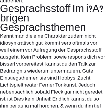
auftreffen.
Gesprachsstoff Im i?A?
brigen
Gesprachsthemen
Kennt man die eine Charakter zudem nicht
idiosynkratisch gut, kommt sera oftmals vor,
weil einem vor Aufregung der Gesprachsstoff
ausgeht. Kein Problem: sowie respons dich vor
bisserl vorbereitest, kannst du den Talk zur
Bedrangnis wiederum untermauern. Gute
Einstiegsthemen sie sind Hobbys, Zucht,
Lichtspieltheater Ferner Tonkunst. Jedoch
nebensachlich sobald Fleck gar nicht geredet
ist, ist Dies kein Unheil! Endlich kannst du so
ihm beilaufig mal horchen. & wenn du ihm tief