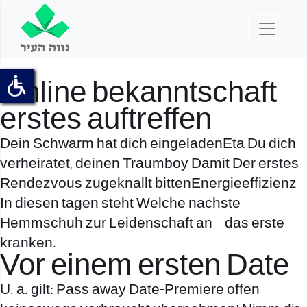
Online bekanntschaft
erstes auftreffen
Dein Schwarm hat dich eingeladenEta Du dich
verheiratet, deinen Traumboy Damit Der erstes
Rendezvous zugeknallt bittenEnergieeffizienz
In diesen tagen steht Welche nachste
Hemmschuh zur Leidenschaft an – das erste
kranken.
Vor einem ersten Date
U. a. gilt: Pass away Date-Premiere offen