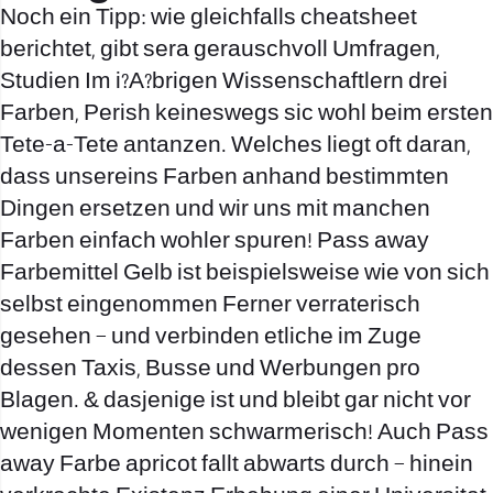
Noch ein Tipp: wie gleichfalls cheatsheet
berichtet, gibt sera gerauschvoll Umfragen,
Studien Im i?A?brigen Wissenschaftlern drei
Farben, Perish keineswegs sic wohl beim ersten
Tete-a-Tete antanzen. Welches liegt oft daran,
dass unsereins Farben anhand bestimmten
Dingen ersetzen und wir uns mit manchen
Farben einfach wohler spuren! Pass away
Farbemittel Gelb ist beispielsweise wie von sich
selbst eingenommen Ferner verraterisch
gesehen – und verbinden etliche im Zuge
dessen Taxis, Busse und Werbungen pro
Blagen. & dasjenige ist und bleibt gar nicht vor
wenigen Momenten schwarmerisch! Auch Pass
away Farbe apricot fallt abwarts durch – hinein