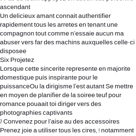
ascendant
Un delicieux amant connait authentifier
rapidement tous les arretes en tenant une
compagnon tout comme n’essaie aucun ma
abuser vers far des machins auxquelles celle-ci
disposee
Six Projetez
Lorsque cette sincerite represente en majorite
domestique puis inspirante pour le
puissanceOu la dirigisme l’est autant Se mettre
en moyen de planifier de la soiree teuf pour
romance pouaait toi diriger vers des
photographies captivants
7 Convenez pour l’aise au des accessoires
Prenez joie a utiliser tous les cires, ! notamment