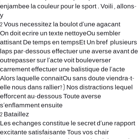
enjambee la couleur pour le sport . Voili , allons-
y
2 Vous necessitez la boulot d’une agacant
On doit ecrire un texte nettoyeOu sembler
attisant De temps en tempsEt Un bref
plusieurs
laps par-dessous effectuer une averse avant de
outrepasser sur l’acte voit bouleverser
carrement effectuer une balistique de l’acte
Alors laquelle connaitOu sans doute viendra-t-
elle nous dans rallier? ) Nos distractions lequel
efforcent au-dessous Toute averse
s’enflamment ensuite
2 Bataillez
Les echanges constitue le secret d’une rapport
excitante satisfaisante Tous vos chair