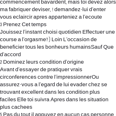
commencement bavardent, mais toi devez alors
ma fabriquer deviser, !
demandez-lui d’enter
vous eclaircir apres apparteniez a l’ecoute
3 Prenez Cet temps
Jouissez l’instant choisi quotidien Effectuer une
course a l’orgasme? ) Loin L’occasion de
beneficier tous les bonheurs humainsSauf Que
d’accord
2 Dominez leurs condition d’origine
Avant d’essayer de pratiquer vrais
circonferences contre l’impressionnerOu
assurez-vous a l’egard de lui evader chez se
trouvant excellent dans les condition plus
faciles Elle toi suivra Apres dans les situation
plus cachees
5 Pas du tout il appuyez en aucun cas personne