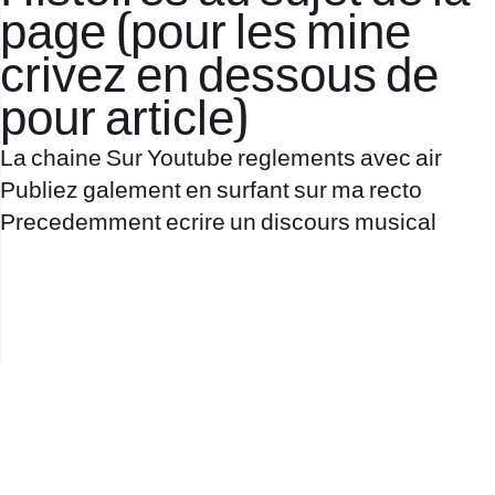
page (pour les mine
crivez en dessous de
pour article)
La chaine Sur Youtube reglements avec air
Publiez galement en surfant sur ma recto
Precedemment ecrire un discours musical