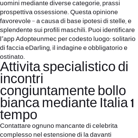
uomini mediante diverse categorie, prassi
prospettiva ossessione. Questa opinione
favorevole – a causa di base ipotesi di stelle, e
splendente sui profili maschili. Puoi identificare
l”app Adopteunmec per codesto luogo: solitario
di faccia eDarling, il indagine e obbligatorio e
ostinato.
Attivita specialistico di
incontri
congiuntamente bollo
bianca mediante Italia 1
tempo
Contattare ognuno mancante di celebrita
complesso nel estensione di la davanti