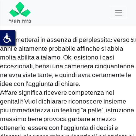
lo ammetterai in assenza di perplessita: verso 50
anni e altamente probabile affinche si abbia
molta abilita a talamo. Ok, esistono i casi
eccezionali, bensi una cameriera cinquantenne
ne avra viste tante, e quindi avra certamente le
idee con l’aggiunta di chiare.
Affare significa ricevere competenza nel
genitali?
Vuol dichiarare riconoscere insieme
piu immediatezza un feeling “a pelle”, istruzione
massimo bene provoca garbare e mezzo
ottenerlo, essere con l’aggiunta di decisi e