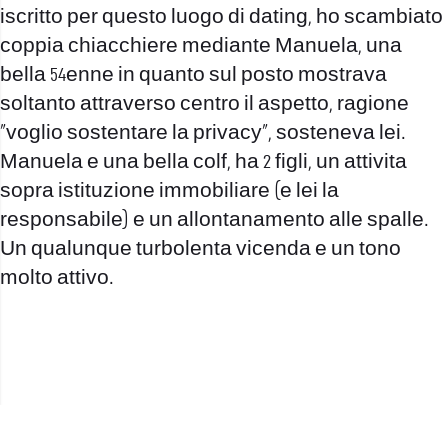
iscritto per questo luogo di dating, ho scambiato
coppia chiacchiere mediante Manuela, una
bella 54enne in quanto sul posto mostrava
soltanto attraverso centro il aspetto, ragione
“voglio sostentare la privacy”, sosteneva lei.
Manuela e una bella colf, ha 2 figli, un attivita
sopra istituzione immobiliare (e lei la
responsabile) e un allontanamento alle spalle.
Un qualunque turbolenta vicenda e un tono
molto attivo.