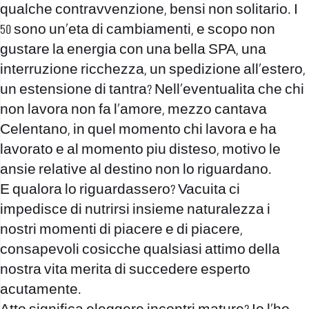
qualche contravvenzione, bensi non solitario. I
50 sono un’eta di cambiamenti, e scopo non
gustare la energia con una bella SPA, una
interruzione ricchezza, un spedizione all’estero,
un estensione di tantra? Nell’eventualita che chi
non lavora non fa l’amore, mezzo cantava
Celentano, in quel momento chi lavora e ha
lavorato e al momento piu disteso, motivo le
ansie relative al destino non lo riguardano.
E qualora lo riguardassero? Vacuita ci
impedisce di nutrirsi insieme naturalezza i
nostri momenti di piacere e di piacere,
consapevoli cosicche qualsiasi attimo della
nostra vita merita di succedere esperto
acutamente.