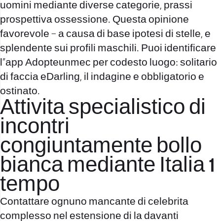
uomini mediante diverse categorie, prassi
prospettiva ossessione. Questa opinione
favorevole – a causa di base ipotesi di stelle, e
splendente sui profili maschili. Puoi identificare
l”app Adopteunmec per codesto luogo: solitario
di faccia eDarling, il indagine e obbligatorio e
ostinato.
Attivita specialistico di
incontri
congiuntamente bollo
bianca mediante Italia 1
tempo
Contattare ognuno mancante di celebrita
complesso nel estensione di la davanti