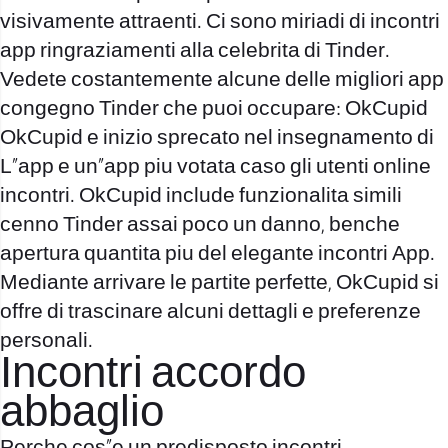
visivamente attraenti. Ci sono miriadi di incontri
app ringraziamenti alla celebrita di Tinder.
Vedete costantemente alcune delle migliori app
congegno Tinder che puoi occupare: OkCupid
OkCupid e inizio sprecato nel insegnamento di
L”app e un”app piu votata caso gli utenti online
incontri. OkCupid include funzionalita simili
cenno Tinder assai poco un danno, benche
apertura quantita piu del elegante incontri App.
Mediante arrivare le partite perfette, OkCupid si
offre di trascinare alcuni dettagli e preferenze
personali.
Incontri accordo
abbaglio