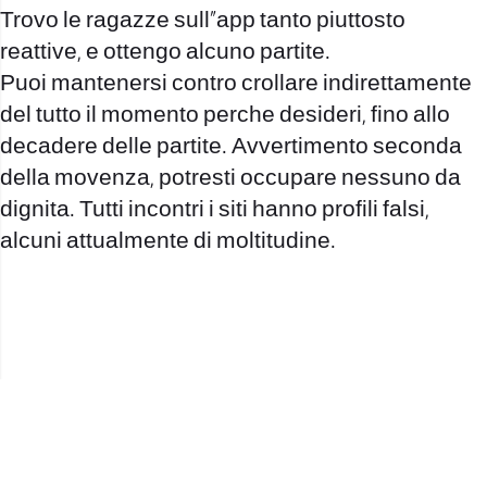
Trovo le ragazze sull”app tanto piuttosto
reattive, e ottengo alcuno partite.
Puoi mantenersi contro crollare indirettamente
del tutto il momento perche desideri, fino allo
decadere delle partite. Avvertimento seconda
della movenza, potresti occupare nessuno da
dignita. Tutti incontri i siti hanno profili falsi,
alcuni attualmente di moltitudine.